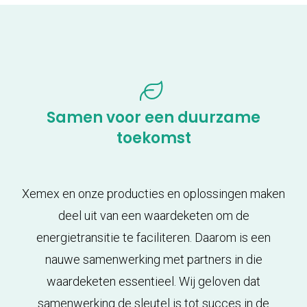
Samen voor een duurzame
toekomst
Xemex en onze producties en oplossingen maken
deel uit van een waardeketen om de
energietransitie te faciliteren. Daarom is een
nauwe samenwerking met partners in die
waardeketen essentieel. Wij geloven dat
samenwerking de sleutel is tot succes in de