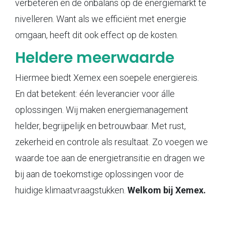
verbeteren en de onbalans op de energiemarkt te
nivelleren. Want als we efficiënt met energie
omgaan, heeft dit ook effect op de kosten.
Heldere meerwaarde
Hiermee biedt Xemex een soepele energiereis.
En dat betekent: één leverancier voor álle
oplossingen. Wij maken energiemanagement
helder, begrijpelijk en betrouwbaar. Met rust,
zekerheid en controle als resultaat. Zo voegen we
waarde toe aan de energietransitie en dragen we
bij aan de toekomstige oplossingen voor de
huidige klimaatvraagstukken.
Welkom bij Xemex.