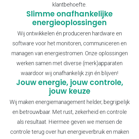
klantbehoefte.
Slimme onafhankelijke
energieoplossingen
Wij ontwikkelen én produceren hardware en
software voor het monitoren, communiceren en
managen van energiestromen. Onze oplossingen
werken samen met diverse (merk)apparaten
waardoor wij onafhankelijk zijn én blijven!
Jouw energie, jouw controle,
jouw keuze
Wij maken energiemanagement helder, begrijpelijk
en betrouwbaar. Met rust, zekerheid en controle
als resultaat. Hiermee geven we mensen de
controle terug over hun energieverbruik en maken