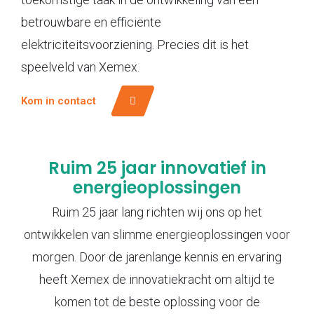
betrouwbare en efficiënte
elektriciteitsvoorziening. Precies dit is het
speelveld van Xemex.
Kom in contact
Ruim 25 jaar innovatief in
energieoplossingen
Ruim 25 jaar lang richten wij ons op het
ontwikkelen van slimme energieoplossingen voor
morgen. Door de jarenlange kennis en ervaring
heeft Xemex de innovatiekracht om altijd te
komen tot de beste oplossing voor de