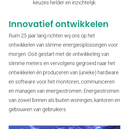
keuzes helder en inzichtelijk.
Innovatief ontwikkelen
Ruim 25 jaar lang richten wij ons op het
ontwikkelen van slimme energieoplossingen voor
morgen. Ooit gestart met de ontwikkeling van
slimme meters en vervolgens gegroeid naar het
ontwikkelen én produceren van (unieke) hardware
en software voor het monitoren, communiceren
en managen van energiestromen. Energiestromen
van zowel binnen als buiten woningen, kantoren en
gebouwen van gebruikers.