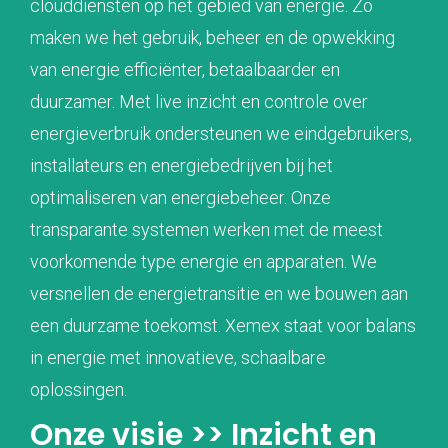
clouddiensten op het gebied van energie. Zo
maken we het gebruik, beheer en de opwekking
van energie efficiënter, betaalbaarder en
duurzamer. Met live inzicht en controle over
energieverbruik ondersteunen we eindgebruikers,
installateurs en energiebedrijven bij het
optimaliseren van energiebeheer. Onze
transparante systemen werken met de meest
voorkomende type energie en apparaten. We
versnellen de energietransitie en we bouwen aan
een duurzame toekomst. Xemex staat voor balans
in energie met innovatieve, schaalbare
oplossingen.
Onze visie >> Inzicht en