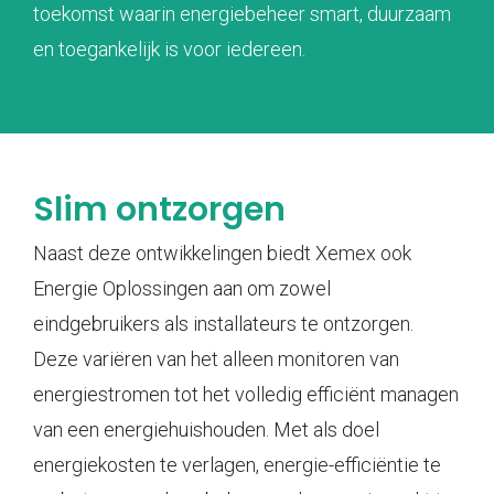
toekomst waarin energiebeheer smart, duurzaam
en toegankelijk is voor iedereen.
Slim ontzorgen
Naast deze ontwikkelingen biedt Xemex ook
Energie Oplossingen aan om zowel
eindgebruikers als installateurs te ontzorgen.
Deze variëren van het alleen monitoren van
energiestromen tot het volledig efficiënt managen
van een energiehuishouden. Met als doel
energiekosten te verlagen, energie-efficiëntie te