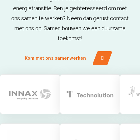
energietransitie. Ben je geïnteresseerd om met
ons samen te werken? Neem dan gerust contact
met ons op. Samen bouwen we een duurzame
toekomst!
Kom met ons samenwerken