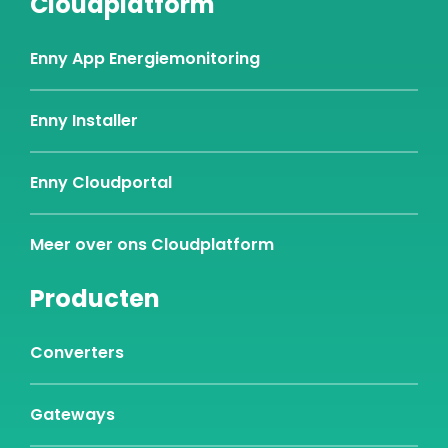
Cloudplatform
Enny App Energiemonitoring
Enny Installer
Enny Cloudportal
Meer over ons Cloudplatform
Producten
Converters
Gateways