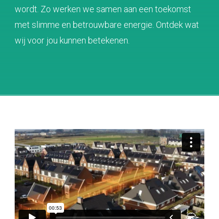
wordt. Zo werken we samen aan een toekomst
met slimme en betrouwbare energie. Ontdek wat
wij voor jou kunnen betekenen.