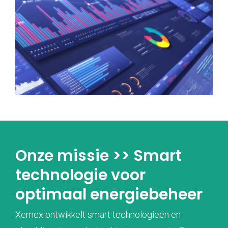
Onze missie >> Smart
technologie voor
optimaal energiebeheer
Xemex ontwikkelt smart technologieën en