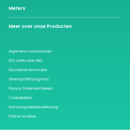
Meters
Meer over onze Producten
Algemene voorwaarden
ISO certificaten IMS
Disclaimer informatie
Sitemap EMS pagina’s
Privacy Statement Beleid
Cookiebeleid
Aanvraag beleidsverklaring
Partner locaties