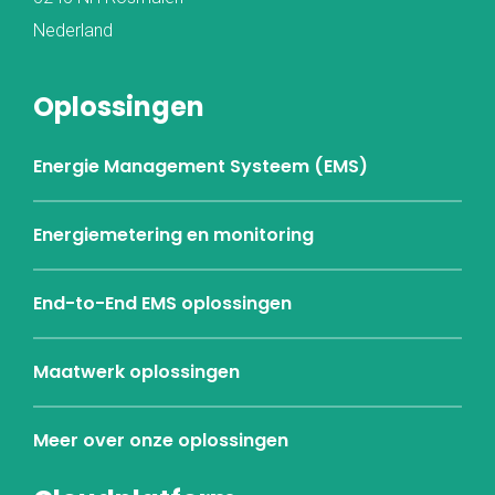
Nederland
Oplossingen
Energie Management Systeem (EMS)
Energiemetering en monitoring
End-to-End EMS oplossingen
Maatwerk oplossingen
Meer over onze oplossingen