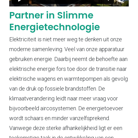
Partner in Slimme
Energietechnologie
Elektriciteit is niet meer weg te denken uit onze
moderne samenleving. Veel van onze apparatuur
gebruiken energie. Daarbij neemt de behoefte aan
elektrische energie fors toe door de transitie naar
elektrische wagens en warmtepompen als gevolg
van de druk op fossiele brandstoffen. De
klimaatverandering leidt naar meer vraag voor
bijvoorbeeld aircosystemen. De energietoevoer
wordt schaars en minder vanzelfsprekend.
Vanwege deze sterke afhankelijkheid ligt er een
toekomstige taak in de ontwikkeling van een