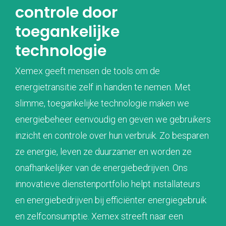
controle door
toegankelijke
technologie
Xemex geeft mensen de tools om de
energietransitie zelf in handen te nemen. Met
slimme, toegankelijke technologie maken we
energiebeheer eenvoudig en geven we gebruikers
inzicht en controle over hun verbruik. Zo besparen
ze energie, leven ze duurzamer en worden ze
onafhankelijker van de energiebedrijven. Ons
innovatieve dienstenportfolio helpt installateurs
en energiebedrijven bij efficiënter energiegebruik
en zelfconsumptie. Xemex streeft naar een