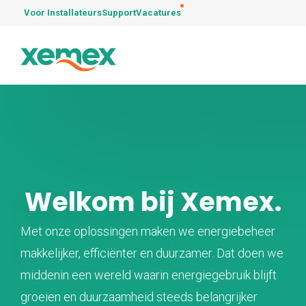
Voor Installateurs
Support
Vacatures
Welkom bij Xemex.
Met onze oplossingen maken we energiebeheer
makkelijker, efficiënter en duurzamer. Dat doen we
middenin een wereld waarin energiegebruik blijft
groeien en duurzaamheid steeds belangrijker