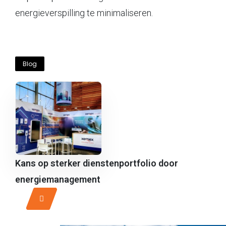
energieverspilling te minimaliseren.
Blog
Kans op sterker dienstenportfolio door
energiemanagement