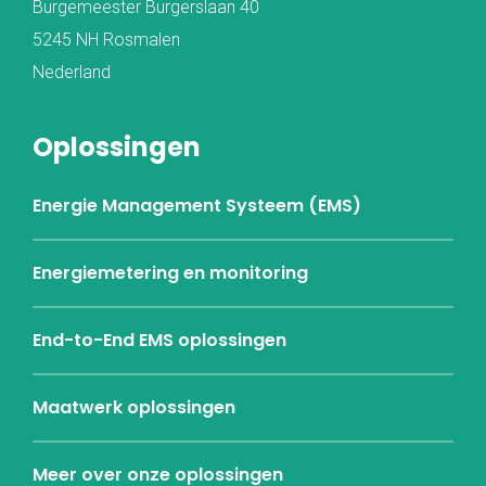
Burgemeester Burgerslaan 40
5245 NH Rosmalen
Nederland
Oplossingen
Energie Management Systeem (EMS)
Energiemetering en monitoring
End-to-End EMS oplossingen
Maatwerk oplossingen
Meer over onze oplossingen