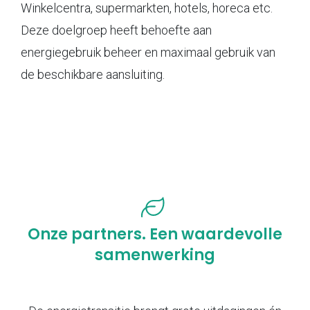
Winkelcentra, supermarkten, hotels, horeca etc.
Deze doelgroep heeft behoefte aan
energiegebruik beheer en maximaal gebruik van
de beschikbare aansluiting.
Onze partners. Een waardevolle
samenwerking