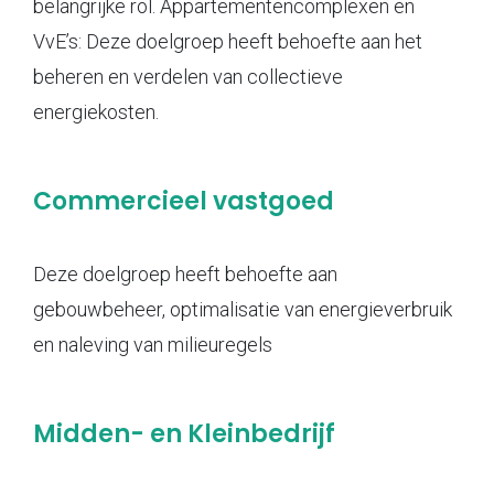
belangrijke rol. Appartementencomplexen en
VvE’s: Deze doelgroep heeft behoefte aan het
beheren en verdelen van collectieve
energiekosten.
Commercieel vastgoed
Deze doelgroep heeft behoefte aan
gebouwbeheer, optimalisatie van energieverbruik
en naleving van milieuregels
Midden- en Kleinbedrijf