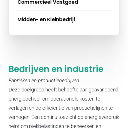
Commercieel Vastgoed
Midden- en Kleinbedrijf
Bedrijven en industrie
Fabrieken en productiebedrijven
Deze doelgroep heeft behoefte aan geavanceerd
energiebeheer om operationele kosten te
verlagen en de efficiëntie van productielijnen te
verhogen. Een continu toezicht op energieverbruik
helpt om piekbelastingen te beheersen en