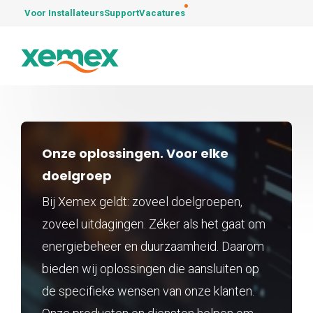
Voor Installateurs
Support
Vacatures
Onze oplossingen. Voor elke
doelgroep
Bij Xemex geldt: zoveel doelgroepen,
zoveel uitdagingen. Zéker als het gaat om
energiebeheer en duurzaamheid. Daarom
bieden wij oplossingen die aansluiten op
de specifieke wensen van onze klanten.