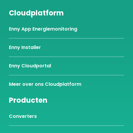
Cloudplatform
Enny App Energiemonitoring
Enny Installer
Enny Cloudportal
Meer over ons Cloudplatform
Producten
Converters