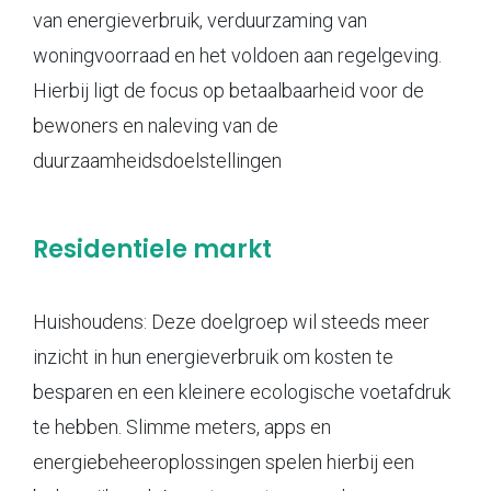
van energieverbruik, verduurzaming van
woningvoorraad en het voldoen aan regelgeving.
Hierbij ligt de focus op betaalbaarheid voor de
bewoners en naleving van de
duurzaamheidsdoelstellingen
Residentiele markt
Huishoudens: Deze doelgroep wil steeds meer
inzicht in hun energieverbruik om kosten te
besparen en een kleinere ecologische voetafdruk
te hebben. Slimme meters, apps en
energiebeheeroplossingen spelen hierbij een