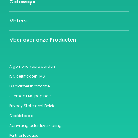
Gateways
Meters
Meer over onze Producten
Algemene voorwaarden
ISO certificaten IMS
Disclaimer informatie
Sitemap EMS pagina’s
Privacy Statement Beleid
Cookiebeleid
Aanvraag beleidsverklaring
Partner locaties