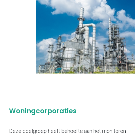
Woningcorporaties
Deze doelgroep heeft behoefte aan het monitoren