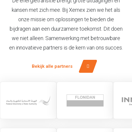
De energietransitie brengt grote uitdagingen én
kansen met zich mee. Bij Xemex zien we het als
onze missie om oplossingen te bieden die
bijdragen aan een duurzamere toekomst. Dit doen
we niet alleen. Samenwerking met betrouwbare
en innovatieve partners is de kern van ons succes.
Bekijk alle partners