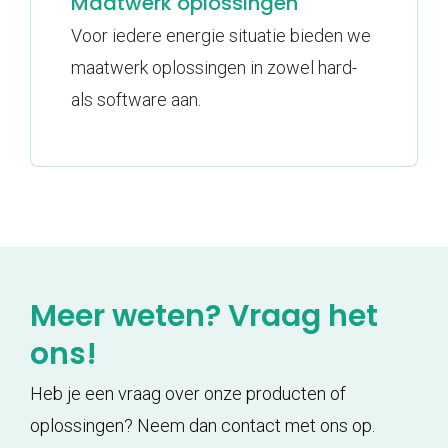
Maatwerk oplossingen
Voor iedere energie situatie bieden we
maatwerk oplossingen in zowel hard-
als software aan.
Meer weten? Vraag het
ons!
Heb je een vraag over onze producten of
oplossingen? Neem dan contact met ons op.