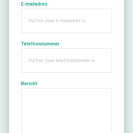
E-mailadres
Telefoonnummer
Bericht