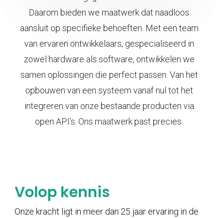
Daarom bieden we maatwerk dat naadloos
aansluit op specifieke behoeften. Met een team
van ervaren ontwikkelaars, gespecialiseerd in
zowel hardware als software, ontwikkelen we
samen oplossingen die perfect passen. Van het
opbouwen van een systeem vanaf nul tot het
integreren van onze bestaande producten via
open API’s. Ons maatwerk past precies.
Volop kennis
Onze kracht ligt in meer dan 25 jaar ervaring in de