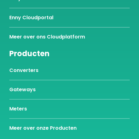
Enny Cloudportal
Meer over ons Cloudplatform
Producten
Converters
Gateways
Meters
Meer over onze Producten