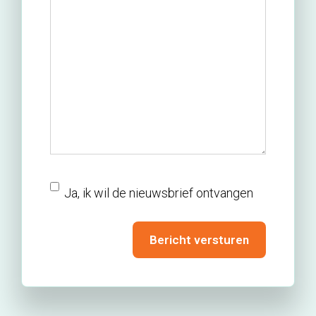
nieuwsbrief
Ja, ik wil de nieuwsbrief ontvangen
Bericht versturen