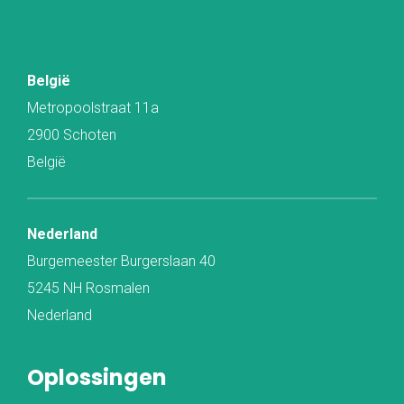
België
Metropoolstraat 11a
2900 Schoten
België
Nederland
Burgemeester Burgerslaan 40
5245 NH Rosmalen
Nederland
Oplossingen