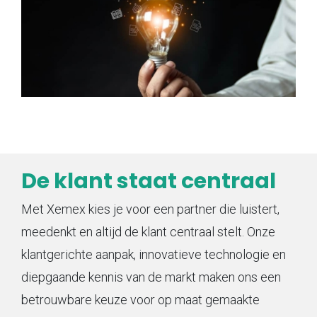
De klant staat centraal
Met Xemex kies je voor een partner die luistert,
meedenkt en altijd de klant centraal stelt. Onze
klantgerichte aanpak, innovatieve technologie en
diepgaande kennis van de markt maken ons een
betrouwbare keuze voor op maat gemaakte