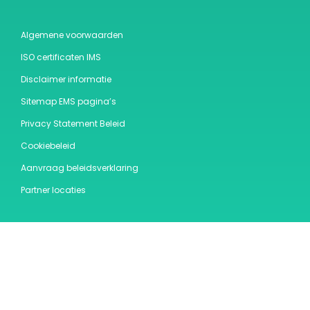
Algemene voorwaarden
ISO certificaten IMS
Disclaimer informatie
Sitemap EMS pagina’s
Privacy Statement Beleid
Cookiebeleid
Aanvraag beleidsverklaring
Partner locaties