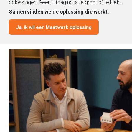
oplossingen. Geen uitdaging is te groot of te klein.
Samen vinden we de oplossing die werkt.
Ja, ik wil een Maatwerk oplossing