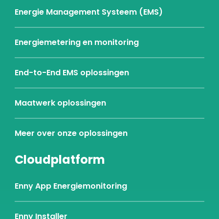
Energie Management Systeem (EMS)
Energiemetering en monitoring
End-to-End EMS oplossingen
Maatwerk oplossingen
Meer over onze oplossingen
Cloudplatform
Enny App Energiemonitoring
Enny Installer