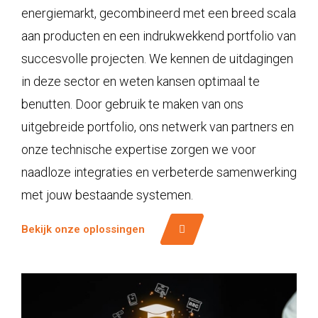
energiemarkt, gecombineerd met een breed scala
aan producten en een indrukwekkend portfolio van
succesvolle projecten. We kennen de uitdagingen
in deze sector en weten kansen optimaal te
benutten. Door gebruik te maken van ons
uitgebreide portfolio, ons netwerk van partners en
onze technische expertise zorgen we voor
naadloze integraties en verbeterde samenwerking
met jouw bestaande systemen.
Bekijk onze oplossingen