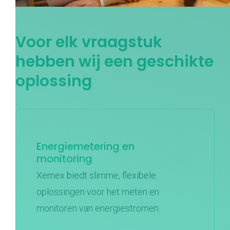
Voor elk vraagstuk
hebben wij een geschikte
oplossing
Energiemetering en
monitoring
Xemex biedt slimme, flexibele
oplossingen voor het meten en
monitoren van energiestromen.