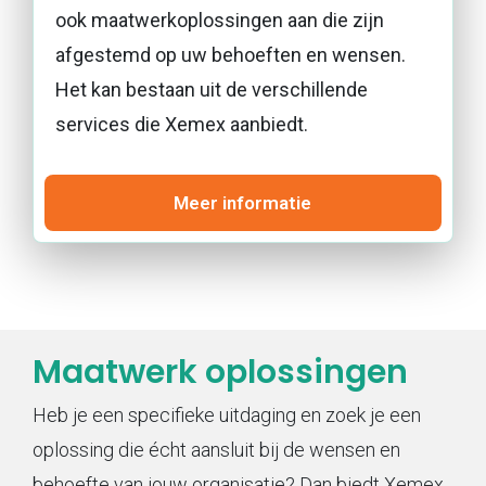
ook maatwerkoplossingen aan die zijn
afgestemd op uw behoeften en wensen.
Het kan bestaan uit de verschillende
services die Xemex aanbiedt.
Meer informatie
Maatwerk oplossingen
Heb je een specifieke uitdaging en zoek je een
oplossing die écht aansluit bij de wensen en
behoefte van jouw organisatie? Dan biedt Xemex