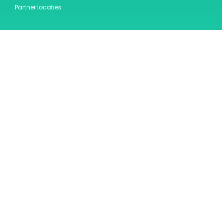
Partner locaties