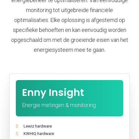
energiebeheer te optimaliseren. Van eenvoudige
monitoring tot uitgebreide financiële
optimalisaties. Elke oplossing is afgestemd op
specifieke behoeften en kan eenvoudig worden
opgeschaald om met de groeiende eisen van het
energiesysteem mee te gaan.
Enny Insight
Energie metingen & monitoring
Lewiz hardware
KWHIQ hardware