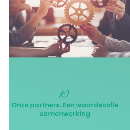
Onze partners. Een waardevolle
samenwerking