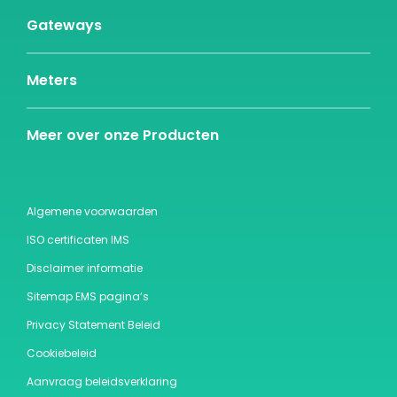
Gateways
Meters
Meer over onze Producten
Algemene voorwaarden
ISO certificaten IMS
Disclaimer informatie
Sitemap EMS pagina’s
Privacy Statement Beleid
Cookiebeleid
Aanvraag beleidsverklaring