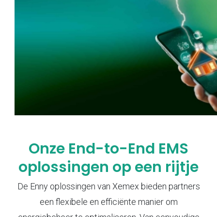
Onze End-to-End EMS
oplossingen op een rijtje
De Enny oplossingen van Xemex bieden partners
een flexibele en efficiënte manier om