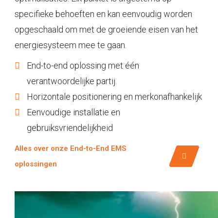
specifieke behoeften en kan eenvoudig worden
opgeschaald om met de groeiende eisen van het
energiesysteem mee te gaan.
End-to-end oplossing met één
verantwoordelijke partij.
Horizontale positionering en merkonafhankelijk
Eenvoudige installatie en
gebruiksvriendelijkheid
Alles over onze End-to-End EMS
oplossingen