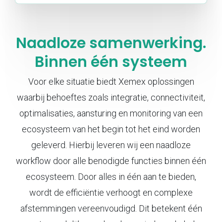
Naadloze samenwerking.
Binnen één systeem
Voor elke situatie biedt Xemex oplossingen
waarbij behoeftes zoals integratie, connectiviteit,
optimalisaties, aansturing en monitoring van een
ecosysteem van het begin tot het eind worden
geleverd. Hierbij leveren wij een naadloze
workflow door alle benodigde functies binnen één
ecosysteem. Door alles in één aan te bieden,
wordt de efficiëntie verhoogt en complexe
afstemmingen vereenvoudigd. Dit betekent één