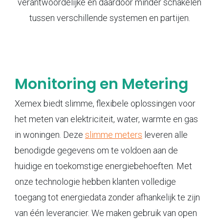
verantwoordelijke en daardoor minder schakelen
tussen verschillende systemen en partijen.
Monitoring en Metering
Xemex biedt slimme, flexibele oplossingen voor
het meten van elektriciteit, water, warmte en gas
in woningen. Deze
slimme meters
leveren alle
benodigde gegevens om te voldoen aan de
huidige en toekomstige energiebehoeften. Met
onze technologie hebben klanten volledige
toegang tot energiedata zonder afhankelijk te zijn
van één leverancier. We maken gebruik van open