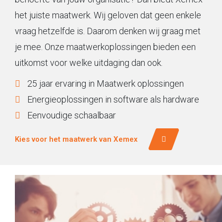
het juiste maatwerk. Wij geloven dat geen enkele
vraag hetzelfde is. Daarom denken wij graag met
je mee. Onze maatwerkoplossingen bieden een
uitkomst voor welke uitdaging dan ook.
25 jaar ervaring in Maatwerk oplossingen
Energieoplossingen in software als hardware
Eenvoudige schaalbaar
Kies voor het maatwerk van Xemex