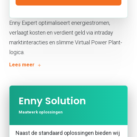
Enny Expert optimaliseert energiestromen,
verlaagt kosten en verdient geld via intraday
marktinteracties en slimme Virtual Power Plant-
logica.
Enny Solution
Maatwerk oplossingen
Naast de standaard oplossingen bieden wij