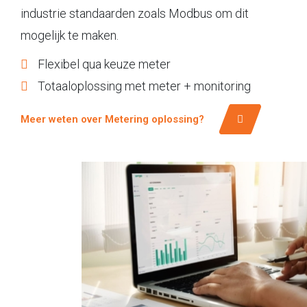
industrie standaarden zoals Modbus om dit
mogelijk te maken.
Flexibel qua keuze meter
Totaaloplossing met meter + monitoring
Meer weten over Metering oplossing?