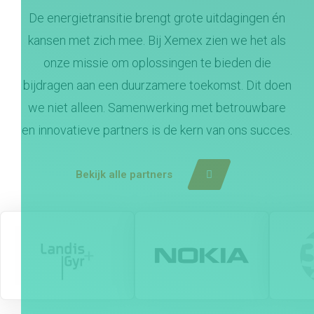
De energietransitie brengt grote uitdagingen én
kansen met zich mee. Bij Xemex zien we het als
onze missie om oplossingen te bieden die
bijdragen aan een duurzamere toekomst. Dit doen
we niet alleen. Samenwerking met betrouwbare
en innovatieve partners is de kern van ons succes.
Bekijk alle partners