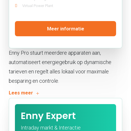
Virtual Power Plant
Meer informatie
Enny Pro stuurt meerdere apparaten aan,
automatiseert energiegebruik op dynamische
tarieven en regelt alles lokaal voor maximale
besparing en controle.
Enny Expert
Intraday markt & Interactie