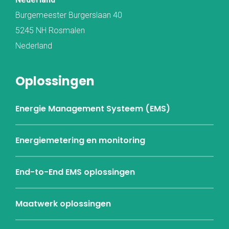
Burgemeester Burgerslaan 40
5245 NH Rosmalen
Nederland
Oplossingen
Energie Management Systeem (EMS)
Energiemetering en monitoring
End-to-End EMS oplossingen
Maatwerk oplossingen