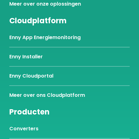
Meer over onze oplossingen
Cloudplatform
Enny App Energiemonitoring
Enny Installer
Enny Cloudportal
Meer over ons Cloudplatform
Producten
Converters