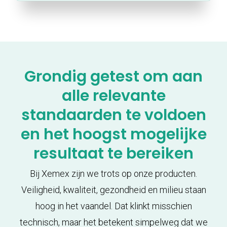
Grondig getest om aan
alle relevante
standaarden te voldoen
en het hoogst mogelijke
resultaat te bereiken
Bij Xemex zijn we trots op onze producten.
Veiligheid, kwaliteit, gezondheid en milieu staan
hoog in het vaandel. Dat klinkt misschien
technisch, maar het betekent simpelweg dat we