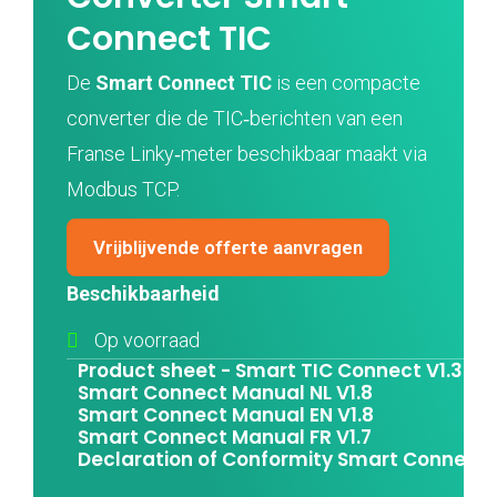
Connect TIC
De
Smart Connect
TIC
is een compacte
converter die de TIC‑berichten van een
Franse Linky‑meter beschikbaar maakt via
Modbus TCP.
Vrijblijvende offerte aanvragen
Beschikbaarheid
Op voorraad
Product sheet - Smart TIC Connect V1.3
Smart Connect Manual NL V1.8
Smart Connect Manual EN V1.8
Smart Connect Manual FR V1.7
Declaration of Conformity Smart Connect