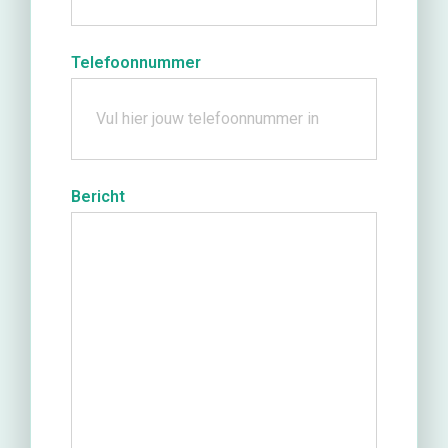
Telefoonnummer
Bericht