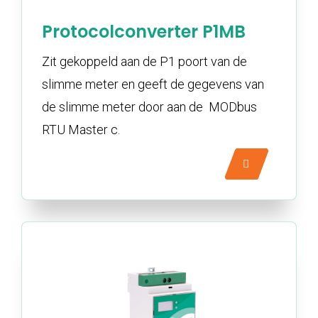
Protocolconverter P1MB
Zit gekoppeld aan de P1 poort van de
slimme meter en geeft de gegevens van
de slimme meter door aan de MODbus
RTU Master c.