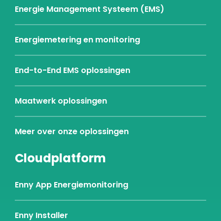
Energie Management Systeem (EMS)
Energiemetering en monitoring
End-to-End EMS oplossingen
Maatwerk oplossingen
Meer over onze oplossingen
Cloudplatform
Enny App Energiemonitoring
Enny Installer