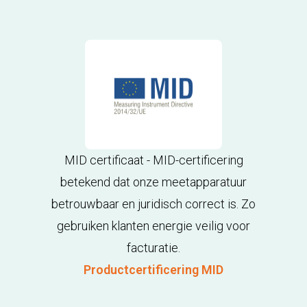
MID certificaat - MID-certificering
betekend dat onze meetapparatuur
betrouwbaar en juridisch correct is. Zo
gebruiken klanten energie veilig voor
facturatie.
Productcertificering MID