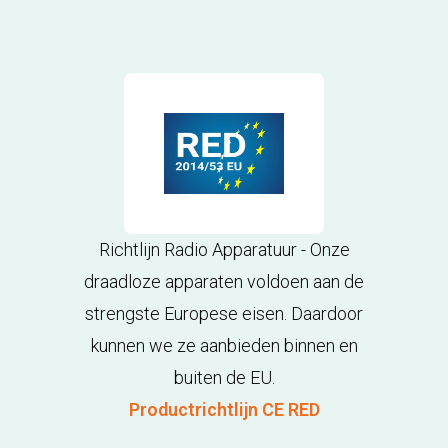
Richtlijn Radio Apparatuur - Onze
draadloze apparaten voldoen aan de
strengste Europese eisen. Daardoor
kunnen we ze aanbieden binnen en
buiten de EU.
Productrichtlijn CE RED