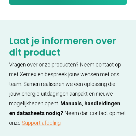
Laat je informeren over
dit product
Vragen over onze producten? Neem contact op
met Xemex en bespreek jouw wensen met ons
team. Samen realiseren we een oplossing die
jouw energie-uitdagingen aanpakt en nieuwe
mogelijkheden opent.
Manuals, handleidingen
en datasheets nodig?
Neem dan contact op met
onze
Support afdeling