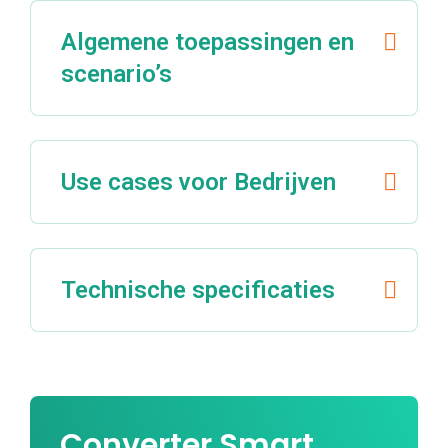
Algemene toepassingen en
scenario’s
Use cases voor Bedrijven
Technische specificaties
Converter Smart