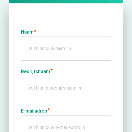
*
Naam
*
Bedrijfsnaam
*
E-mailadres