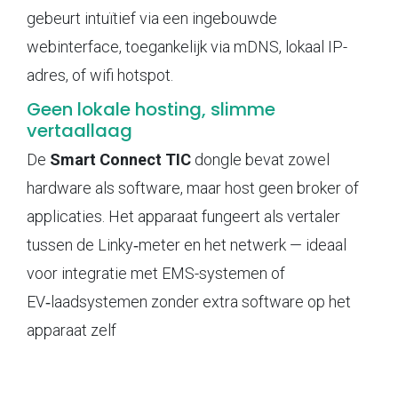
gebeurt intuïtief via een ingebouwde
webinterface, toegankelijk via mDNS, lokaal IP-
adres, of wifi hotspot.
Geen lokale hosting, slimme
vertaallaag
De
Smart Connect TIC
dongle bevat zowel
hardware als software, maar host geen broker of
applicaties. Het apparaat fungeert als vertaler
tussen de Linky‑meter en het netwerk — ideaal
voor integratie met EMS-systemen of
EV‑laadsystemen zonder extra software op het
apparaat zelf