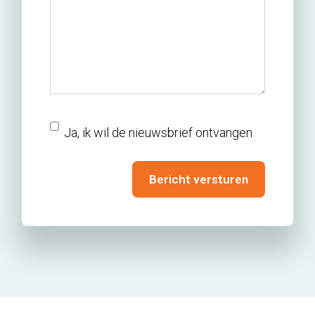
nieuwsbrief
Ja, ik wil de nieuwsbrief ontvangen
Bericht versturen