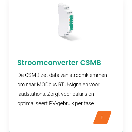
Stroomconverter CSMB
De CSMB zet data van stroomklemmen
om naar MODbus RTU-signalen voor
laadstations. Zorgt voor balans en
optimaliseert PV-gebruik per fase.