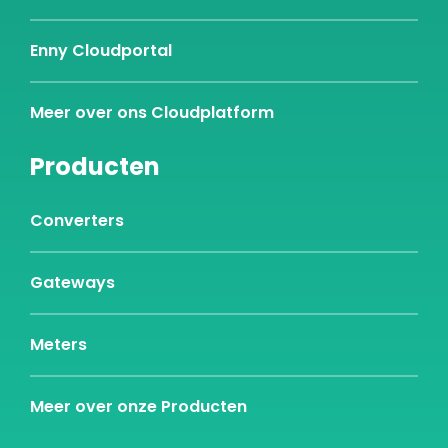
Enny Cloudportal
Meer over ons Cloudplatform
Producten
Converters
Gateways
Meters
Meer over onze Producten