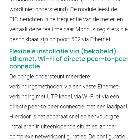
wordt niet ondersteund). De module leest de
TIC‑berichten in de frequentie van de meter, en
vertaalt deze realtime naar Modbus‑registers die
beschikbaar zijn op poort 502 via Ethernet.
Flexibele installatie via (bekabeld)
Ethernet, Wi-Fi of directe peer-to-peer
connectie
De dongle ondersteunt meerdere
verbindingsmethoden: via een vaste Ethernet-
verbinding met UTP kabel, via Wi-Fi of via een
directe peer-to-peer connectie met een laadpaal.
Hierdoor is het apparaat snel en eenvoudig te
installeren in uiteenlopende situaties, zonder
complexe netwerkconfiguraties. De configuratie