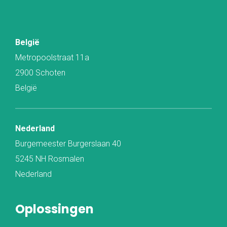
België
Metropoolstraat 11a
2900 Schoten
België
Nederland
Burgemeester Burgerslaan 40
5245 NH Rosmalen
Nederland
Oplossingen