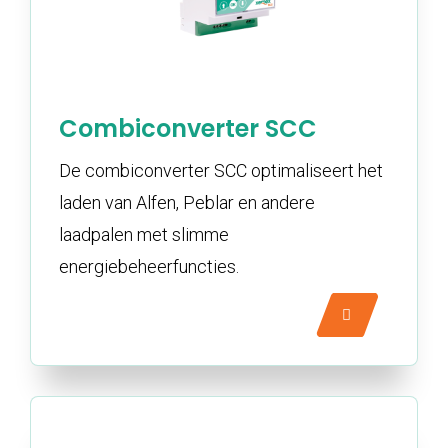
Combiconverter SCC
De combiconverter SCC optimaliseert het
laden van Alfen, Peblar en andere
laadpalen met slimme
energiebeheerfuncties.