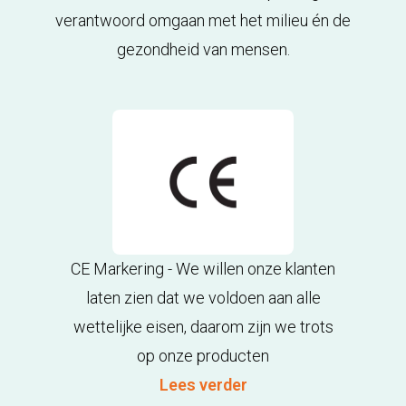
verantwoord omgaan met het milieu én de
gezondheid van mensen.
CE Markering - We willen onze klanten
laten zien dat we voldoen aan alle
wettelijke eisen, daarom zijn we trots
op onze producten
Lees verder