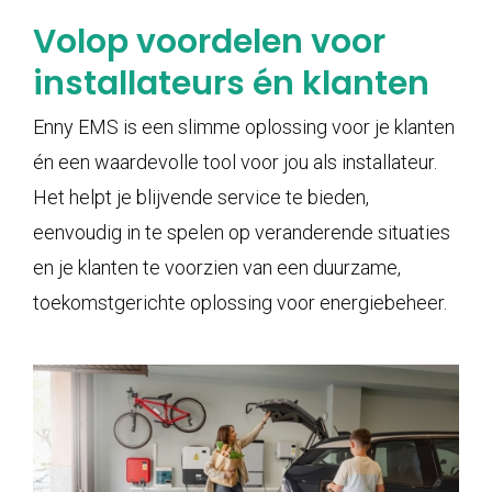
Volop voordelen voor
installateurs én klanten
Enny EMS is een slimme oplossing voor je klanten
én een waardevolle tool voor jou als installateur.
Het helpt je blijvende service te bieden,
eenvoudig in te spelen op veranderende situaties
en je klanten te voorzien van een duurzame,
toekomstgerichte oplossing voor energiebeheer.