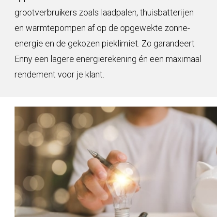
grootverbruikers zoals laadpalen, thuisbatterijen
en warmtepompen af op de opgewekte zonne-
energie en de gekozen pieklimiet. Zo garandeert
Enny een lagere energierekening én een maximaal
rendement voor je klant.