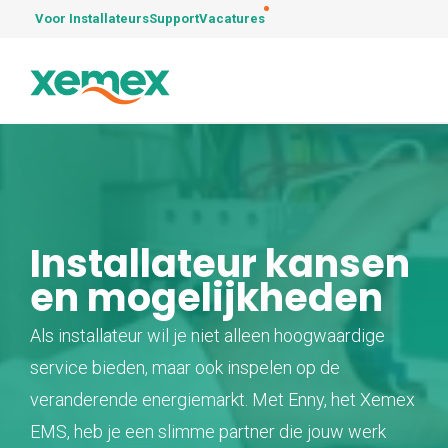
Voor Installateurs
Support
Vacatures
Installateur kansen
en mogelijkheden
Als installateur wil je niet alleen hoogwaardige
service bieden, maar ook inspelen op de
veranderende energiemarkt. Met Enny, het Xemex
EMS, heb je een slimme partner die jouw werk