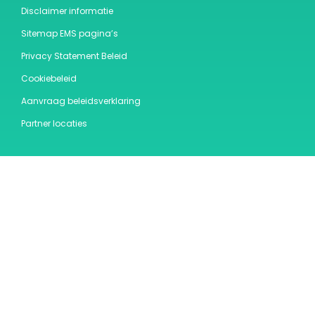
Disclaimer informatie
Sitemap EMS pagina’s
Privacy Statement Beleid
Cookiebeleid
Aanvraag beleidsverklaring
Partner locaties