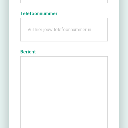
Telefoonnummer
Bericht