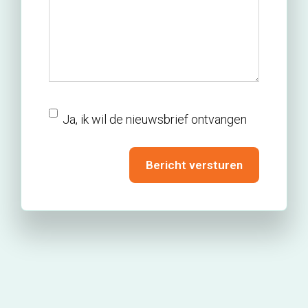
nieuwsbrief
Ja, ik wil de nieuwsbrief ontvangen
Bericht versturen