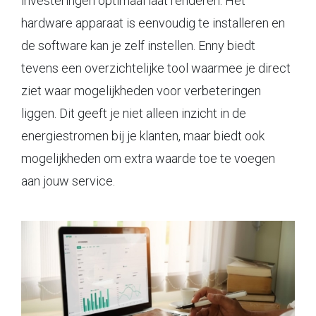
investeringen optimaal laat renderen. Het
hardware apparaat is eenvoudig te installeren en
de software kan je zelf instellen. Enny biedt
tevens een overzichtelijke tool waarmee je direct
ziet waar mogelijkheden voor verbeteringen
liggen. Dit geeft je niet alleen inzicht in de
energiestromen bij je klanten, maar biedt ook
mogelijkheden om extra waarde toe te voegen
aan jouw service.