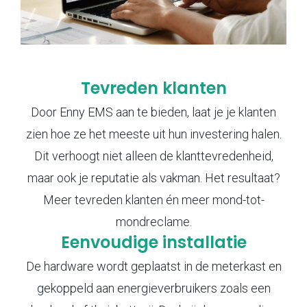
Tevreden klanten
Door Enny EMS aan te bieden, laat je je klanten
zien hoe ze het meeste uit hun investering halen.
Dit verhoogt niet alleen de klanttevredenheid,
maar ook je reputatie als vakman. Het resultaat?
Meer tevreden klanten én meer mond-tot-
mondreclame.
Eenvoudige installatie
De hardware wordt geplaatst in de meterkast en
gekoppeld aan energieverbruikers zoals een