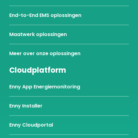
End-to-End EMS oplossingen
Maatwerk oplossingen
Meer over onze oplossingen
Cloudplatform
Enny App Energiemonitoring
Enny Installer
Enny Cloudportal