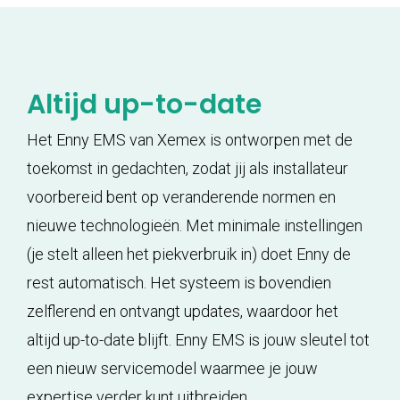
Altijd up-to-date
Het Enny EMS van Xemex is ontworpen met de
toekomst in gedachten, zodat jij als installateur
voorbereid bent op veranderende normen en
nieuwe technologieën. Met minimale instellingen
(je stelt alleen het piekverbruik in) doet Enny de
rest automatisch. Het systeem is bovendien
zelflerend en ontvangt updates, waardoor het
altijd up-to-date blijft. Enny EMS is jouw sleutel tot
een nieuw servicemodel waarmee je jouw
expertise verder kunt uitbreiden.