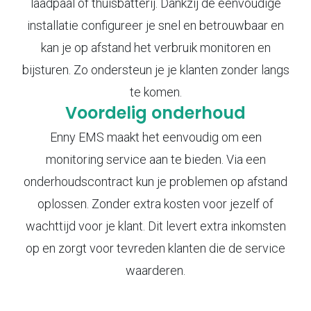
laadpaal of thuisbatterij. Dankzij de eenvoudige
installatie configureer je snel en betrouwbaar en
kan je op afstand het verbruik monitoren en
bijsturen. Zo ondersteun je je klanten zonder langs
te komen.
Voordelig onderhoud
Enny EMS maakt het eenvoudig om een
monitoring service aan te bieden. Via een
onderhoudscontract kun je problemen op afstand
oplossen. Zonder extra kosten voor jezelf of
wachttijd voor je klant. Dit levert extra inkomsten
op en zorgt voor tevreden klanten die de service
waarderen.