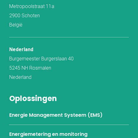
Metropoolstraat 11a
2900 Schoten
België
Nederland
Burgemeester Burgerslaan 40
5245 NH Rosmalen
Nederland
Oplossingen
Energie Management Systeem (EMS)
Energiemetering en monitoring