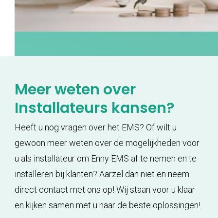
Meer weten over
Installateurs kansen?
Heeft u nog vragen over het EMS? Of wilt u
gewoon meer weten over de mogelijkheden voor
u als installateur om Enny EMS af te nemen en te
installeren bij klanten? Aarzel dan niet en neem
direct contact met ons op! Wij staan voor u klaar
en kijken samen met u naar de beste oplossingen!