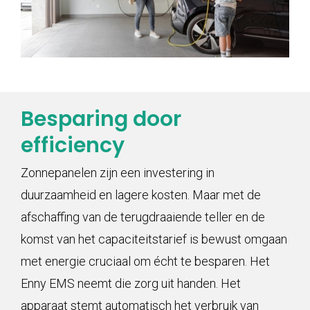
Besparing door
efficiency
Zonnepanelen zijn een investering in
duurzaamheid en lagere kosten. Maar met de
afschaffing van de terugdraaiende teller en de
komst van het capaciteitstarief is bewust omgaan
met energie cruciaal om écht te besparen. Het
Enny EMS neemt die zorg uit handen. Het
apparaat stemt automatisch het verbruik van