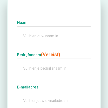
Naam
(Vereist)
Bedrijfsnaam
E-mailadres