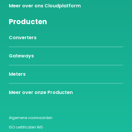
Meer over ons Cloudplatform
Producten
Converters
Gateways
Meters
Meer over onze Producten
Algemene voorwaarden
ISO certificaten IMS