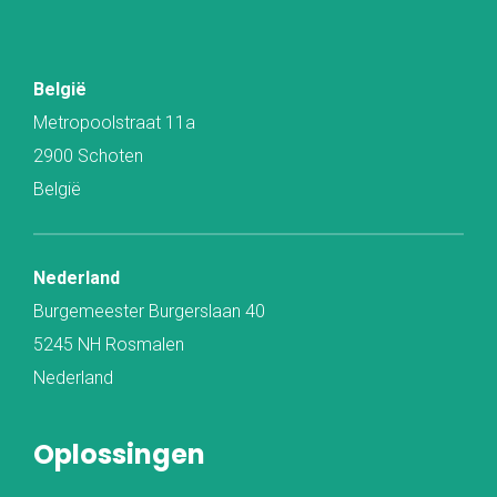
België
Metropoolstraat 11a
2900 Schoten
België
Nederland
Burgemeester Burgerslaan 40
5245 NH Rosmalen
Nederland
Oplossingen