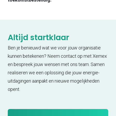
Altijd startklaar
Ben je benieuwd wat we voor jouw organisatie
kunnen betekenen? Neem contact op met Xemex
en bespreek jouw wensen met ons team. Samen
realiseren we een oplossing die jouw energie-
uitdagingen aanpakt en nieuwe mogelijkheden
opent.