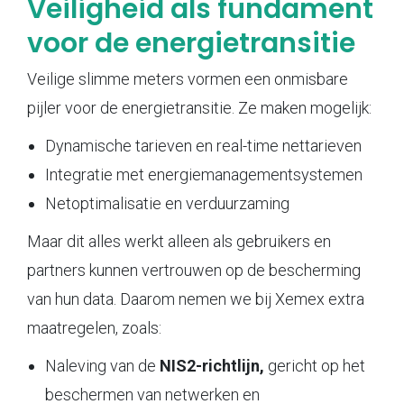
Veiligheid als fundament
voor de energietransitie
Veilige slimme meters vormen een onmisbare
pijler voor de energietransitie. Ze maken mogelijk:
Dynamische tarieven en real-time nettarieven
Integratie met energiemanagementsystemen
Netoptimalisatie en verduurzaming
Maar dit alles werkt alleen als gebruikers en
partners kunnen vertrouwen op de bescherming
van hun data. Daarom nemen we bij Xemex extra
maatregelen, zoals:
Naleving van de
NIS2-richtlijn,
gericht op het
beschermen van netwerken en