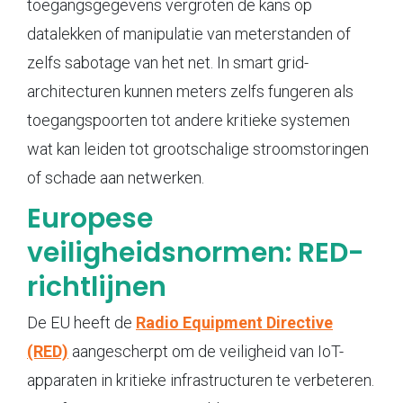
toegangsgegevens vergroten de kans op
datalekken of manipulatie van meterstanden of
zelfs sabotage van het net. In smart grid-
architecturen kunnen meters zelfs fungeren als
toegangspoorten tot andere kritieke systemen
wat kan leiden tot grootschalige stroomstoringen
of schade aan netwerken.
Europese
veiligheidsnormen: RED-
richtlijnen
De EU heeft de
Radio Equipment Directive
(RED)
aangescherpt om de veiligheid van IoT-
apparaten in kritieke infrastructuren te verbeteren.