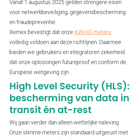
Vanaf 1 augustus 2025 gelden strengere eisen
voor netwerkbeveiliging, gegevensbescherming
en fraudepreventie.
Xemex bevestigt dat onze
KWHIQ meters
volledig voldoen aan deze richtlijnen. Daarmee
bieden we gebruikers en integratoren zekerheid
dat onze oplossingen futureproof en conform de
Europese wetgeving zijn.
High Level Security (HLS):
bescherming van data in
transit én at-rest
Wij gaan verder dan alleen wettelijke naleving.
Onze slimme meters zijn standaard uitgerust met