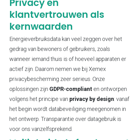
Privacy en
klantvertrouwen als
kernwaarden
Energieverbruiksdata kan veel zeggen over het
gedrag van bewoners of gebruikers, zoals
wanneer iemand thuis is of hoeveel apparaten er
actief zijn. Daarom nemen we bij Xemex
privacybescherming zeer serieus. Onze
oplossingen zijn
GDPR-compliant
en ontworpen
volgens het principe van
privacy by design
: vanaf
het begin wordt databeveiliging meegenomen in
het ontwerp. Transparantie over datagebruik is
voor ons vanzelfsprekend.