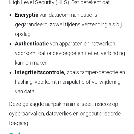
High Level Security (HLS). Dat betekent dat:
Encryptie
van datacommunicatie is
gegarandeerd, zowel tijdens verzending als bij
opslag.
Authenticatie
van apparaten en netwerken
voorkomt dat onbevoegde entiteiten verbinding
kunnen maken.
Integriteitscontrole,
zoals tamper-detectie en
hashing, voorkomt manipulatie of verwijdering
van data.
Deze gelaagde aanpak minimaliseert risico’s op
cyberaanvallen, dataverlies en ongeautoriseerde
toegang.