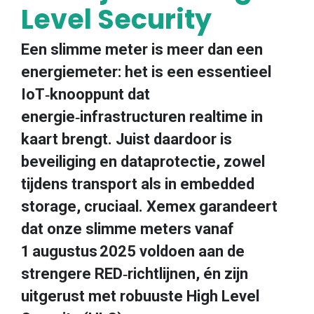
Level Security
Een slimme meter is meer dan een
energiemeter: het is een essentieel
IoT‑knooppunt dat
energie‑infrastructuren realtime in
kaart brengt. Juist daardoor is
beveiliging en dataprotectie, zowel
tijdens transport als in embedded
storage, cruciaal. Xemex garandeert
dat onze slimme meters vanaf
1 augustus 2025 voldoen aan de
strengere RED‑richtlijnen, én zijn
uitgerust met robuuste High Level