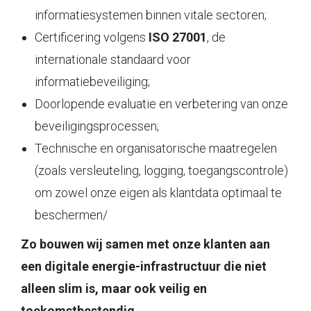
informatiesystemen binnen vitale sectoren;
Certificering volgens
ISO 27001
, de
internationale standaard voor
informatiebeveiliging;
Doorlopende evaluatie en verbetering van onze
beveiligingsprocessen;
Technische en organisatorische maatregelen
(zoals versleuteling, logging, toegangscontrole)
om zowel onze eigen als klantdata optimaal te
beschermen/
Zo bouwen wij samen met onze klanten aan
een digitale energie-infrastructuur die niet
alleen slim is, maar ook veilig en
toekomstbestendig.