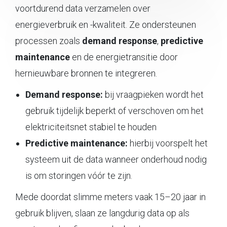
voortdurend data verzamelen over
energieverbruik en -kwaliteit. Ze ondersteunen
processen zoals
demand response
,
predictive
maintenance
en de energietransitie door
hernieuwbare bronnen te integreren.
Demand response:
bij vraagpieken wordt het
gebruik tijdelijk beperkt of verschoven om het
elektriciteitsnet stabiel te houden
Predictive maintenance:
hierbij voorspelt het
systeem uit de data wanneer onderhoud nodig
is om storingen vóór te zijn.
Mede doordat slimme meters vaak 15–20 jaar in
gebruik blijven, slaan ze langdurig data op als