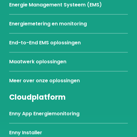
Energie Management Systeem (EMS)
Energiemetering en monitoring
End-to-End EMS oplossingen
Maatwerk oplossingen
Meer over onze oplossingen
Cloudplatform
Enny App Energiemonitoring
Enny Installer