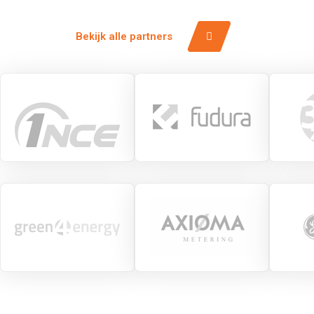
Bekijk alle partners