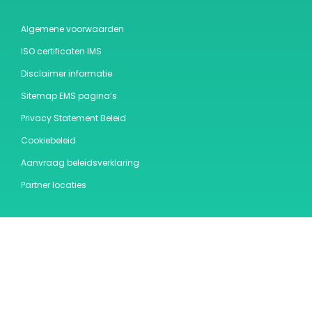
Algemene voorwaarden
ISO certificaten IMS
Disclaimer informatie
Sitemap EMS pagina’s
Privacy Statement Beleid
Cookiebeleid
Aanvraag beleidsverklaring
Partner locaties