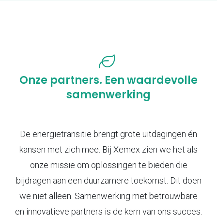
Onze partners. Een waardevolle
samenwerking
De energietransitie brengt grote uitdagingen én
kansen met zich mee. Bij Xemex zien we het als
onze missie om oplossingen te bieden die
bijdragen aan een duurzamere toekomst. Dit doen
we niet alleen. Samenwerking met betrouwbare
en innovatieve partners is de kern van ons succes.