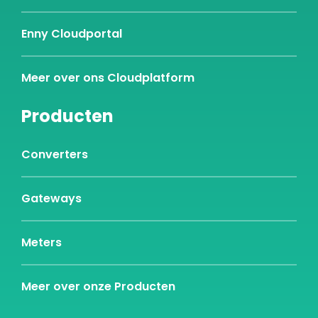
Enny Cloudportal
Meer over ons Cloudplatform
Producten
Converters
Gateways
Meters
Meer over onze Producten