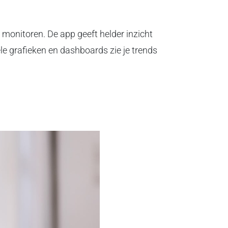
monitoren. De app geeft helder inzicht
le grafieken en dashboards zie je trends