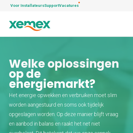
Voor Installateurs
Support
Vacatures
Welke oplossingen
op de
energiemarkt?
Het energie opwekken en verbruiken moet slim
worden aangestuurd en soms ook tijdelijk
opgeslagen worden. Op deze manier blijft vraag
en aanbod in balans en raakt het net niet