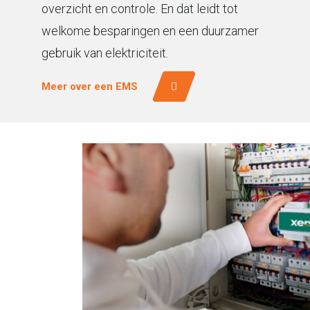
overzicht en controle. En dat leidt tot
welkome besparingen en een duurzamer
gebruik van elektriciteit.
Meer over een EMS