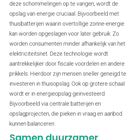
deze schommelingen op te vangen, wordt de
opslag van energie cruciaal. Bijvoorbeeld met
thuisbatterijen waarin overtollige zonne-energie
kan worden opgeslagen voor later gebruik. Zo
worden consumenten minder afhankelijk van het
elektriciteitsnet. Deze technologie wordt
aantrekkelijker door fiscale voordelen en andere
prikkels. Hierdoor zijn mensen sneller geneigd te
investeren in thuisopslag. Ook op grotere schaal
wordt er in energieopslag geïnvesteerd.
Bijvoorbeeld via centrale batterijen en
opslagprojecten, die pieken in vraag en aanbod
kunnen balanceren.
Samen duurzamer