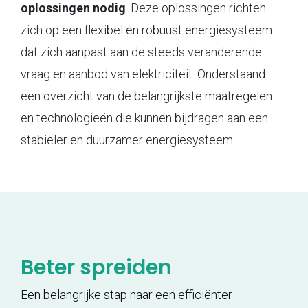
oplossingen nodig
. Deze oplossingen richten
zich op een flexibel en robuust energiesysteem
dat zich aanpast aan de steeds veranderende
vraag en aanbod van elektriciteit. Onderstaand
een overzicht van de belangrijkste maatregelen
en technologieën die kunnen bijdragen aan een
stabieler en duurzamer energiesysteem.
Beter spreiden
Een belangrijke stap naar een efficiënter