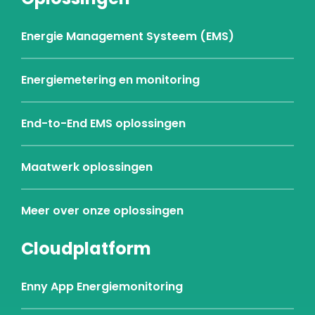
Energie Management Systeem (EMS)
Energiemetering en monitoring
End-to-End EMS oplossingen
Maatwerk oplossingen
Meer over onze oplossingen
Cloudplatform
Enny App Energiemonitoring