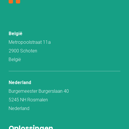
België
Metropoolstraat 11a
2900 Schoten
België
Nederland
Burgemeester Burgerslaan 40
5245 NH Rosmalen
Nederland
Oplossingen