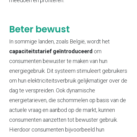
meedoen en profiteren.
Beter bewust
In sommige landen, zoals België, wordt het
capaciteitstarief geïntroduceerd
om
consumenten bewuster te maken van hun
energiegebruik. Dit systeem stimuleert gebruikers
om hun elektriciteitsverbruik gelijkmatiger over de
dag te verspreiden. Ook dynamische
energietarieven, die schommelen op basis van de
actuele vraag en aanbod op de markt, kunnen
consumenten aanzetten tot bewuster gebruik.
Hierdoor consumenten bijvoorbeeld hun