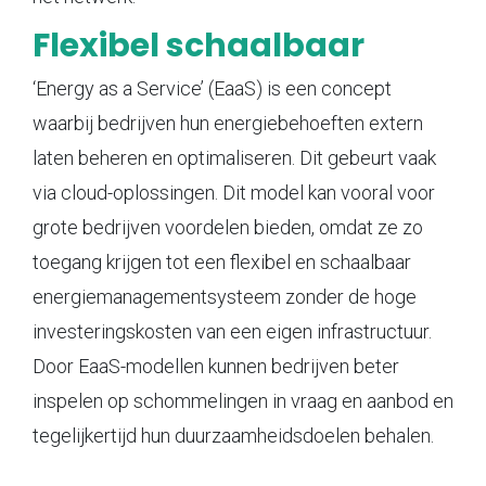
Flexibel schaalbaar
‘Energy as a Service’ (EaaS) is een concept
waarbij bedrijven hun energiebehoeften extern
laten beheren en optimaliseren. Dit gebeurt vaak
via cloud-oplossingen. Dit model kan vooral voor
grote bedrijven voordelen bieden, omdat ze zo
toegang krijgen tot een flexibel en schaalbaar
energiemanagementsysteem zonder de hoge
investeringskosten van een eigen infrastructuur.
Door EaaS-modellen kunnen bedrijven beter
inspelen op schommelingen in vraag en aanbod en
tegelijkertijd hun duurzaamheidsdoelen behalen.