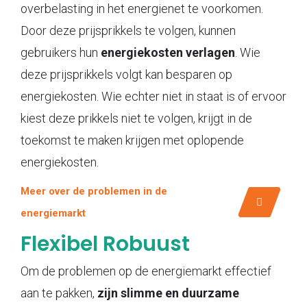
overbelasting in het energienet te voorkomen.
Door deze prijsprikkels te volgen, kunnen
gebruikers hun
energiekosten verlagen
. Wie
deze prijsprikkels volgt kan besparen op
energiekosten. Wie echter niet in staat is of ervoor
kiest deze prikkels niet te volgen, krijgt in de
toekomst te maken krijgen met oplopende
energiekosten.
Meer over de problemen in de
energiemarkt
Flexibel Robuust
Om de problemen op de energiemarkt effectief
aan te pakken,
zijn slimme en duurzame