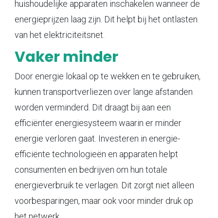
huishoudelijke apparaten inschakelen wanneer de
energieprijzen laag zijn. Dit helpt bij het ontlasten
van het elektriciteitsnet.
Vaker minder
Door energie lokaal op te wekken en te gebruiken,
kunnen transportverliezen over lange afstanden
worden verminderd. Dit draagt bij aan een
efficiënter energiesysteem waarin er minder
energie verloren gaat. Investeren in energie-
efficiënte technologieën en apparaten helpt
consumenten en bedrijven om hun totale
energieverbruik te verlagen. Dit zorgt niet alleen
voorbesparingen, maar ook voor minder druk op
het netwerk.