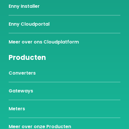
Enny Installer
Enny Cloudportal
Meer over ons Cloudplatform
Producten
Converters
Gateways
Meters
Meer over onze Producten