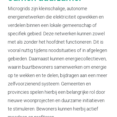
Microgrids zijn kleinschalige, autonome
energienetwerken die elektriciteit opwekken en
verdelen binnen een lokale gemeenschap of
specifiek gebied. Deze netwerken kunnen zowel
met als zonder het hoofdnet functioneren. Dit is
vooral nuttig tijdens noodsituaties of in afgelegen
gebieden. Daarnaast kunnen energiecollectieven,
waarin buurtbewoners samenwerken om energie
op te wekken en te delen, bijdragen aan een meer
zelfvoorzienend systeem. Gemeenten en
provincies spelen hierbij een belangrijke rol door
nieuwe woonprojecten en duurzame initiatieven
te stimuleren. Bewoners kunnen hierbij actief