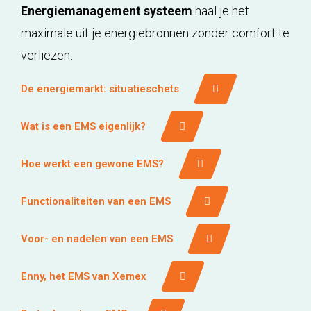
Energiemanagement systeem
haal je het
maximale uit je energiebronnen zonder comfort te
verliezen.
De energiemarkt: situatieschets
Wat is een EMS eigenlijk?
Hoe werkt een gewone EMS?
Functionaliteiten van een EMS
Voor- en nadelen van een EMS
Enny, het EMS van Xemex