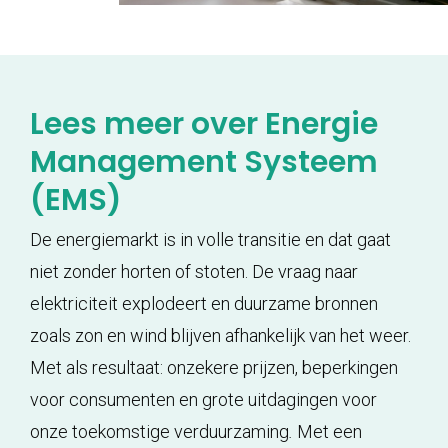
Lees meer over Energie
Management Systeem
(EMS)
De energiemarkt is in volle transitie en dat gaat
niet zonder horten of stoten. De vraag naar
elektriciteit explodeert en duurzame bronnen
zoals zon en wind blijven afhankelijk van het weer.
Met als resultaat: onzekere prijzen, beperkingen
voor consumenten en grote uitdagingen voor
onze toekomstige verduurzaming
.
Met een