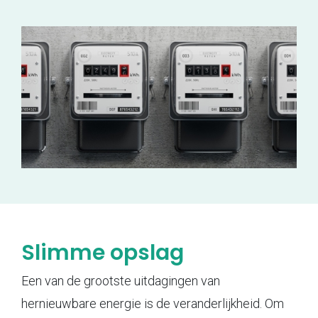
Slimme opslag
Een van de grootste uitdagingen van
hernieuwbare energie is de veranderlijkheid. Om