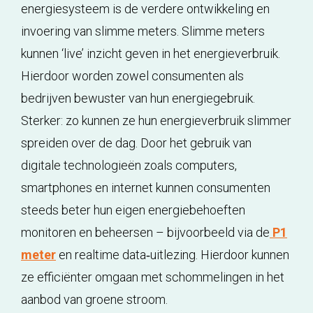
energiesysteem is de verdere ontwikkeling en
invoering van slimme meters. Slimme meters
kunnen ‘live’ inzicht geven in het energieverbruik.
Hierdoor worden zowel consumenten als
bedrijven bewuster van hun energiegebruik.
Sterker: zo kunnen ze hun energieverbruik slimmer
spreiden over de dag. Door het gebruik van
digitale technologieën zoals computers,
smartphones en internet kunnen consumenten
steeds beter hun eigen energiebehoeften
monitoren en beheersen – bijvoorbeeld via de
P1
meter
en realtime data‑uitlezing. Hierdoor kunnen
ze efficiënter omgaan met schommelingen in het
aanbod van groene stroom.