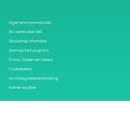
Algemene voorwaarden
ISO certificaten IMS
Disclaimer informatie
Sitemap EMS pagina’s
Privacy Statement Beleid
Cookiebeleid
Aanvraag beleidsverklaring
Partner locaties