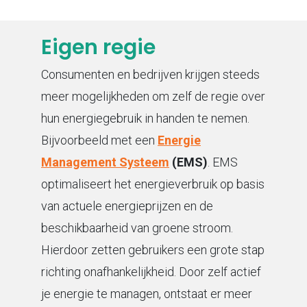
Eigen regie
Consumenten en bedrijven krijgen steeds
meer mogelijkheden om zelf de regie over
hun energiegebruik in handen te nemen.
Bijvoorbeeld met een
Energie
Management Systeem
(EMS)
. EMS
optimaliseert het energieverbruik op basis
van actuele energieprijzen en de
beschikbaarheid van groene stroom.
Hierdoor zetten gebruikers een grote stap
richting onafhankelijkheid. Door zelf actief
je energie te managen, ontstaat er meer