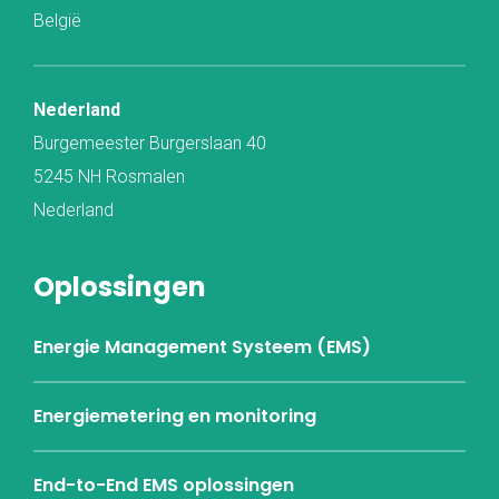
België
Nederland
Burgemeester Burgerslaan 40
5245 NH Rosmalen
Nederland
Oplossingen
Energie Management Systeem (EMS)
Energiemetering en monitoring
End-to-End EMS oplossingen