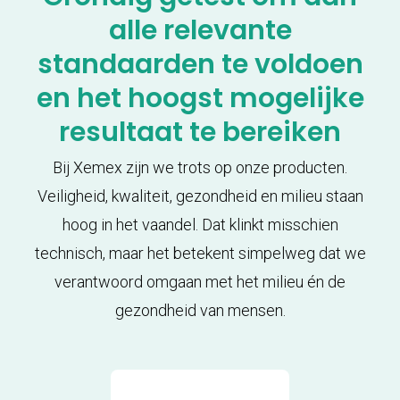
alle relevante
standaarden te voldoen
en het hoogst mogelijke
resultaat te bereiken
Bij Xemex zijn we trots op onze producten.
Veiligheid, kwaliteit, gezondheid en milieu staan
hoog in het vaandel. Dat klinkt misschien
technisch, maar het betekent simpelweg dat we
verantwoord omgaan met het milieu én de
gezondheid van mensen.