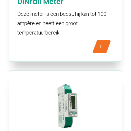
DINrail Meter
Deze meter is een beest, hij kan tot 100
ampère en heeft een groot
temperatuurbereik.