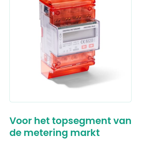
Voor het topsegment van
de metering markt