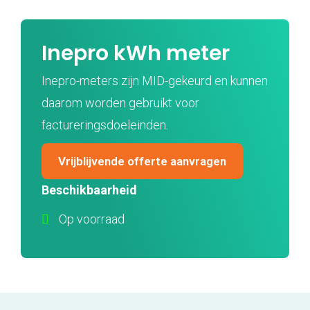
Inepro kWh meter
Inepro-meters zijn MID-gekeurd en kunnen
daarom worden gebruikt voor
factureringsdoeleinden.
Vrijblijvende offerte aanvragen
Beschikbaarheid
Op voorraad