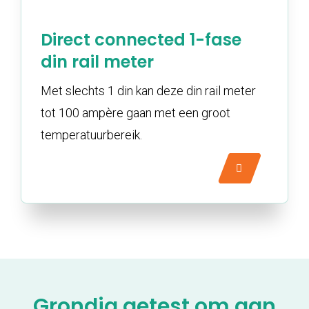
Direct connected 1-fase
din rail meter
Met slechts 1 din kan deze din rail meter
tot 100 ampère gaan met een groot
temperatuurbereik.
Grondig getest om aan