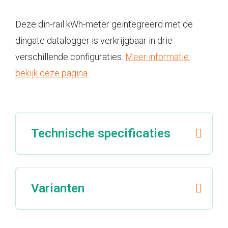
Deze din-rail kWh-meter geïntegreerd met de
dingate datalogger is verkrijgbaar in drie
verschillende configuraties.
Meer informatie:
bekijk deze pagina.
Technische specificaties
Varianten