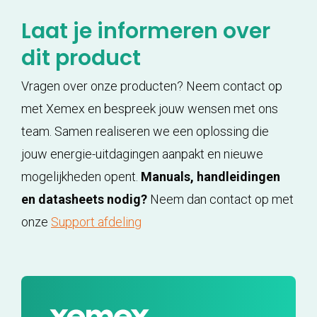
Laat je informeren over
dit product
Vragen over onze producten? Neem contact op
met Xemex en bespreek jouw wensen met ons
team. Samen realiseren we een oplossing die
jouw energie-uitdagingen aanpakt en nieuwe
mogelijkheden opent.
Manuals, handleidingen
en datasheets nodig?
Neem dan contact op met
onze
Support afdeling