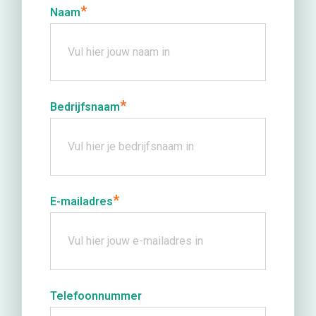
*
Naam
*
Bedrijfsnaam
*
E-mailadres
Telefoonnummer