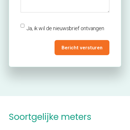
nieuwsbrief
Ja, ik wil de nieuwsbrief ontvangen
Bericht versturen
Soortgelijke meters