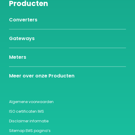
Producten
Converters
Gateways
Meters
Meer over onze Producten
Algemene voorwaarden
ISO certificaten IMS
Disclaimer informatie
Sitemap EMS pagina’s