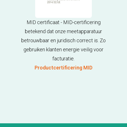
MID certificaat - MID-certificering
betekend dat onze meetapparatuur
betrouwbaar en juridisch correct is. Zo
gebruiken klanten energie veilig voor
facturatie.
Productcertificering MID