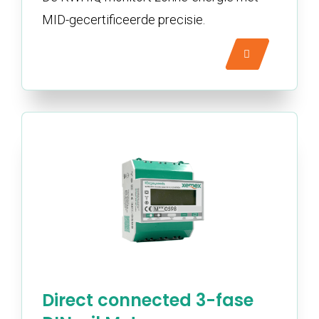
MID-gecertificeerde precisie.
Direct connected 3-fase