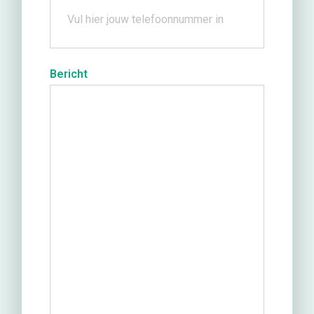
Bericht