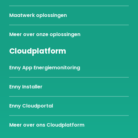
Maatwerk oplossingen
Meer over onze oplossingen
Cloudplatform
Enny App Energiemonitoring
Enny Installer
Enny Cloudportal
Meer over ons Cloudplatform