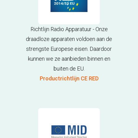
Richtlijn Radio Apparatuur - Onze
draadloze apparaten voldoen aan de
strengste Europese eisen. Daardoor
kunnen we ze aanbieden binnen en
buiten de EU.
Productrichtlijn CE RED