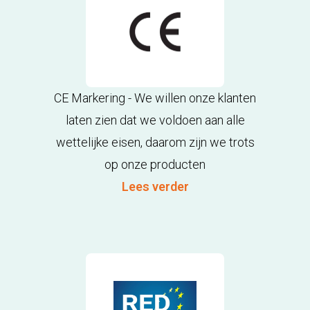
CE Markering - We willen onze klanten
laten zien dat we voldoen aan alle
wettelijke eisen, daarom zijn we trots
op onze producten
Lees verder