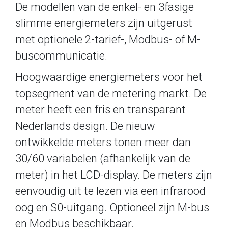
De modellen van de enkel- en 3fasige
slimme energiemeters zijn uitgerust
met optionele 2-tarief-, Modbus- of M-
buscommunicatie.
Hoogwaardige energiemeters voor het
topsegment van de metering markt. De
meter heeft een fris en transparant
Nederlands design. De nieuw
ontwikkelde meters tonen meer dan
30/60 variabelen (afhankelijk van de
meter) in het LCD-display. De meters zijn
eenvoudig uit te lezen via een infrarood
oog en S0-uitgang. Optioneel zijn M-bus
en Modbus beschikbaar.