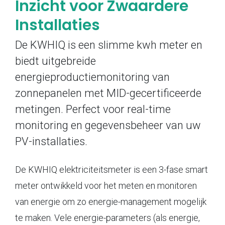
Inzicht voor Zwaardere
Installaties
De KWHIQ is een slimme kwh meter en
biedt uitgebreide
energieproductiemonitoring van
zonnepanelen met MID-gecertificeerde
metingen. Perfect voor real-time
monitoring en gegevensbeheer van uw
PV-installaties.
De KWHIQ elektriciteitsmeter is een 3-fase smart
meter ontwikkeld voor het meten en monitoren
van energie om zo energie-management mogelijk
te maken. Vele energie-parameters (als energie,