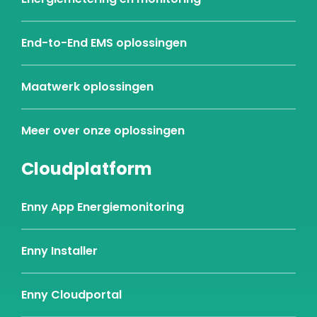
End-to-End EMS oplossingen
Maatwerk oplossingen
Meer over onze oplossingen
Cloudplatform
Enny App Energiemonitoring
Enny Installer
Enny Cloudportal