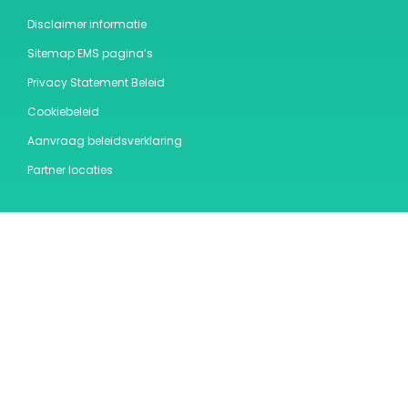
Disclaimer informatie
Sitemap EMS pagina’s
Privacy Statement Beleid
Cookiebeleid
Aanvraag beleidsverklaring
Partner locaties