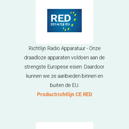
Richtlijn Radio Apparatuur - Onze
draadloze apparaten voldoen aan de
strengste Europese eisen. Daardoor
kunnen we ze aanbieden binnen en
buiten de EU.
Productrichtlijn CE RED