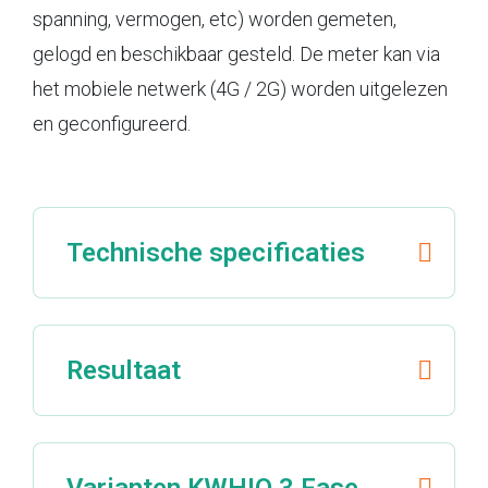
spanning, vermogen, etc) worden gemeten,
gelogd en beschikbaar gesteld. De meter kan via
het mobiele netwerk (4G / 2G) worden uitgelezen
en geconfigureerd.
Technische specificaties
Resultaat