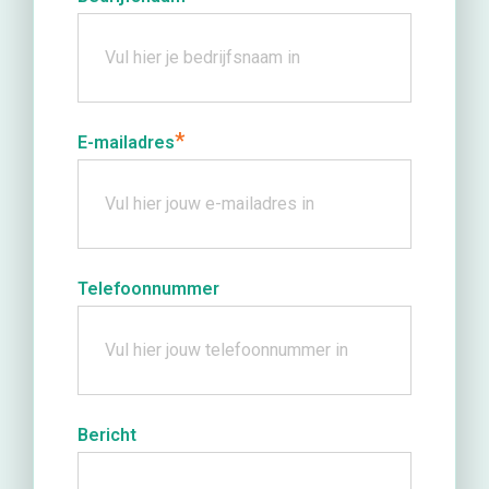
*
E-mailadres
Telefoonnummer
Bericht