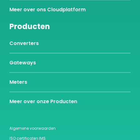
Meer over ons Cloudplatform
Producten
Converters
Gateways
Meters
Meer over onze Producten
Algemene voorwaarden
ISO certificaten IMS