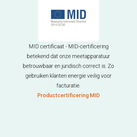
MID certificaat - MID-certificering
betekend dat onze meetapparatuur
betrouwbaar en juridisch correct is. Zo
gebruiken klanten energie veilig voor
facturatie.
Productcertificering MID