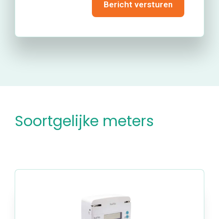
Bericht versturen
Soortgelijke meters