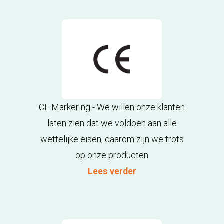
CE Markering - We willen onze klanten
laten zien dat we voldoen aan alle
wettelijke eisen, daarom zijn we trots
op onze producten
Lees verder