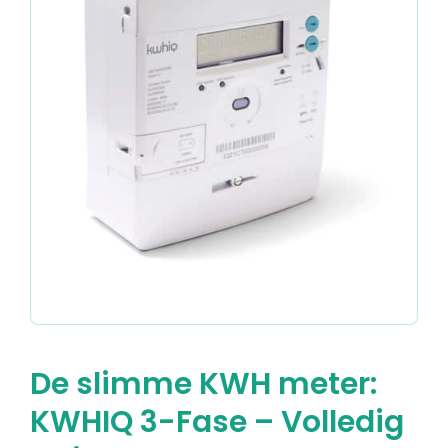
De slimme KWH meter:
KWHIQ 3-Fase – Volledig