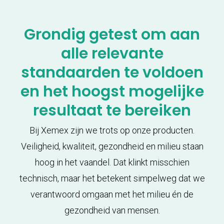
Grondig getest om aan
alle relevante
standaarden te voldoen
en het hoogst mogelijke
resultaat te bereiken
Bij Xemex zijn we trots op onze producten.
Veiligheid, kwaliteit, gezondheid en milieu staan
hoog in het vaandel. Dat klinkt misschien
technisch, maar het betekent simpelweg dat we
verantwoord omgaan met het milieu én de
gezondheid van mensen.