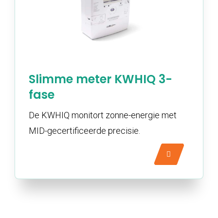
Slimme meter KWHIQ 3-
fase
De KWHIQ monitort zonne-energie met
MID-gecertificeerde precisie.