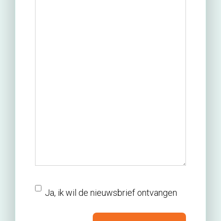
nieuwsbrief
Ja, ik wil de nieuwsbrief ontvangen