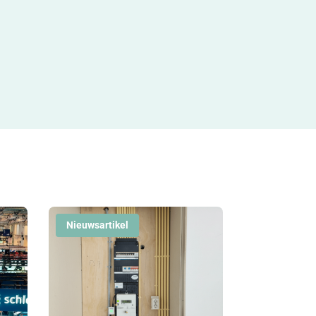
Nieuwsartikel