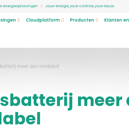
e energieoplossingen
Jouw energie, jouw controle, jouw keuze
singen
Cloudplatform
Producten
Klanten en
batterij meer dan rendabel
sbatterij meer
dabel