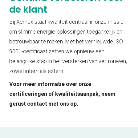
de klant
Bij Xemex staat kwaliteit centraal in onze missie
om slimme energie-oplossingen toegankelijk en
betrouwbaar te maken. Met het vernieuwde ISO
9001-certificaat zetten we opnieuw een
belangrijke stap in het versterken van vertrouwen,
zowel intern als extern.
Voor meer informatie over onze
certificeringen of kwaliteitsaanpak, neem
gerust contact met ons op.