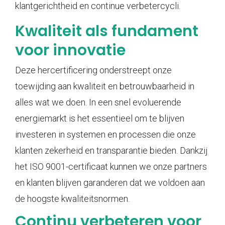
klantgerichtheid en continue verbetercycli.
Kwaliteit als fundament
voor innovatie
Deze hercertificering onderstreept onze
toewijding aan kwaliteit en betrouwbaarheid in
alles wat we doen. In een snel evoluerende
energiemarkt is het essentieel om te blijven
investeren in systemen en processen die onze
klanten zekerheid en transparantie bieden. Dankzij
het ISO 9001-certificaat kunnen we onze partners
en klanten blijven garanderen dat we voldoen aan
de hoogste kwaliteitsnormen.
Continu verbeteren voor