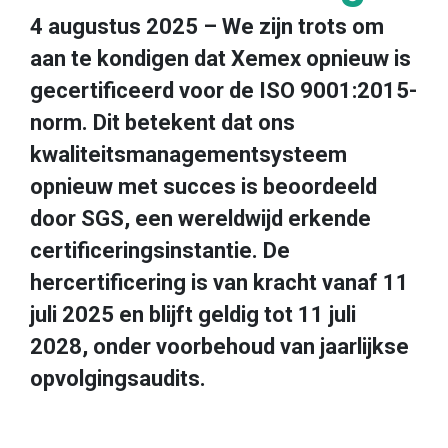
4 augustus 2025 – We zijn trots om
aan te kondigen dat Xemex opnieuw is
gecertificeerd voor de ISO 9001:2015-
norm. Dit betekent dat ons
kwaliteitsmanagementsysteem
opnieuw met succes is beoordeeld
door SGS, een wereldwijd erkende
certificeringsinstantie. De
hercertificering is van kracht vanaf 11
juli 2025 en blijft geldig tot 11 juli
2028, onder voorbehoud van jaarlijkse
opvolgingsaudits.