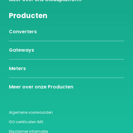
Producten
Converters
Gateways
Meters
Meer over onze Producten
Algemene voorwaarden
ISO certificaten IMS
Disclaimer informatie