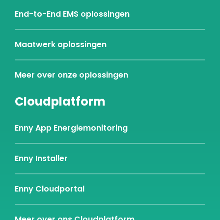
End-to-End EMS oplossingen
Maatwerk oplossingen
Meer over onze oplossingen
Cloudplatform
Enny App Energiemonitoring
Enny Installer
Enny Cloudportal
Meer over ons Cloudplatform