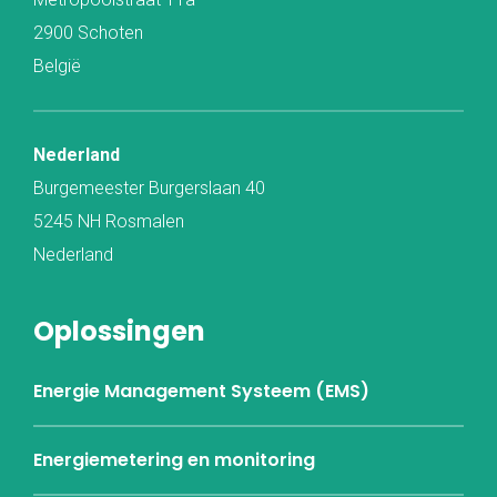
2900 Schoten
België
Nederland
Burgemeester Burgerslaan 40
5245 NH Rosmalen
Nederland
Oplossingen
Energie Management Systeem (EMS)
Energiemetering en monitoring