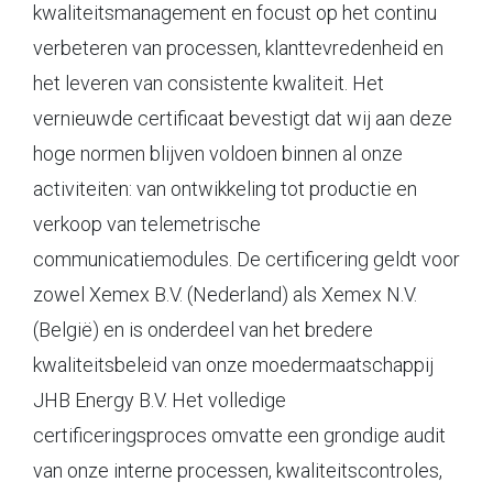
kwaliteitsmanagement en focust op het continu
verbeteren van processen, klanttevredenheid en
het leveren van consistente kwaliteit. Het
vernieuwde certificaat bevestigt dat wij aan deze
hoge normen blijven voldoen binnen al onze
activiteiten: van ontwikkeling tot productie en
verkoop van telemetrische
communicatiemodules. De certificering geldt voor
zowel Xemex B.V. (Nederland) als Xemex N.V.
(België) en is onderdeel van het bredere
kwaliteitsbeleid van onze moedermaatschappij
JHB Energy B.V. Het volledige
certificeringsproces omvatte een grondige audit
van onze interne processen, kwaliteitscontroles,