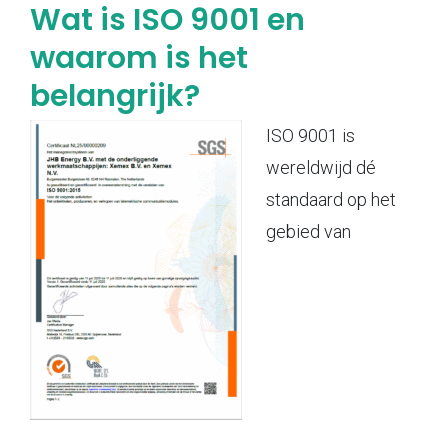
Wat is ISO 9001 en
waarom is het
belangrijk?
ISO 9001 is
wereldwijd dé
standaard op het
gebied van