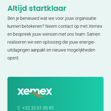
Altijd startklaar
Ben je benieuwd wat we voor jouw organisatie
kunnen betekenen? Neem contact op met Xemex
en bespreek jouw wensen met ons team. Samen
realiseren we een oplossing die jouw energie-
uitdagingen aanpakt en nieuwe mogelijkheden
opent.
+32 32 01 95 95