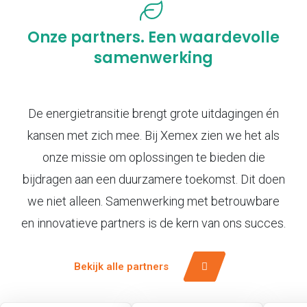
Onze partners. Een waardevolle
samenwerking
De energietransitie brengt grote uitdagingen én
kansen met zich mee. Bij Xemex zien we het als
onze missie om oplossingen te bieden die
bijdragen aan een duurzamere toekomst. Dit doen
we niet alleen. Samenwerking met betrouwbare
en innovatieve partners is de kern van ons succes.
Bekijk alle partners