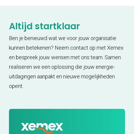
Altijd startklaar
Ben je benieuwd wat we voor jouw organisatie
kunnen betekenen? Neem contact op met Xemex
en bespreek jouw wensen met ons team. Samen
realiseren we een oplossing die jouw energie-
uitdagingen aanpakt en nieuwe mogelijkheden
opent.