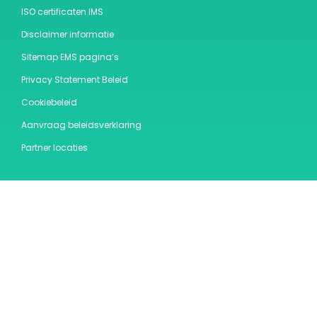
ISO certificaten IMS
Disclaimer informatie
Sitemap EMS pagina’s
Privacy Statement Beleid
Cookiebeleid
Aanvraag beleidsverklaring
Partner locaties