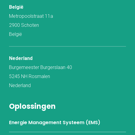
België
Metropoolstraat 11a
2900 Schoten
België
Nederland
Burgemeester Burgerslaan 40
5245 NH Rosmalen
Nederland
Oplossingen
Energie Management Systeem (EMS)