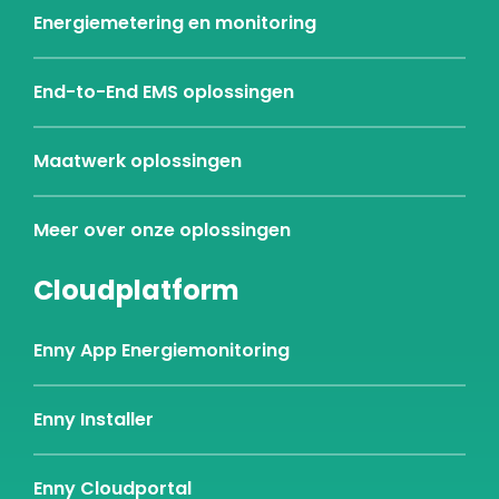
Energiemetering en monitoring
End-to-End EMS oplossingen
Maatwerk oplossingen
Meer over onze oplossingen
Cloudplatform
Enny App Energiemonitoring
Enny Installer
Enny Cloudportal