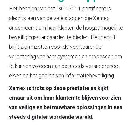
Het behalen van het ISO 27001-certificaat is
slechts een van de vele stappen die Xemex
onderneemt om haar klanten de hoogst mogelijke
beveiligingsstandaarden te bieden. Het bedrijf
blijft zich inzetten voor de voortdurende
verbetering van haar systemen en processen om
te kunnen voldoen aan de steeds veranderende
eisen op het gebied van informatiebeveiliging.
Xemex is trots op deze prestatie en kijkt
ernaar uit om haar klanten te blijven voorzien
van veilige en betrouwbare oplossingen in een
steeds digitaler wordende wereld.