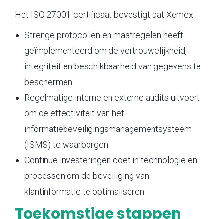
Het ISO 27001-certificaat bevestigt dat Xemex:
Strenge protocollen en maatregelen heeft
geïmplementeerd om de vertrouwelijkheid,
integriteit en beschikbaarheid van gegevens te
beschermen.
Regelmatige interne en externe audits uitvoert
om de effectiviteit van het
informatiebeveiligingsmanagementsysteem
(ISMS) te waarborgen.
Continue investeringen doet in technologie en
processen om de beveiliging van
klantinformatie te optimaliseren.
Toekomstige stappen