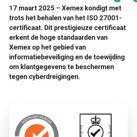
17 maart 2025 – Xemex kondigt met
trots het behalen van het ISO 27001-
certificaat. Dit prestigieuze certificaat
erkent de hoge standaarden van
Xemex op het gebied van
informatiebeveiliging en de toewijding
om klantgegevens te beschermen
tegen cyberdreigingen.