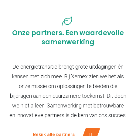
Onze partners. Een waardevolle
samenwerking
De energietransitie brengt grote uitdagingen én
kansen met zich mee. Bij Xemex zien we het als
onze missie om oplossingen te bieden die
bijdragen aan een duurzamere toekomst. Dit doen
we niet alleen. Samenwerking met betrouwbare
en innovatieve partners is de kern van ons succes.
Bekijk alle partners