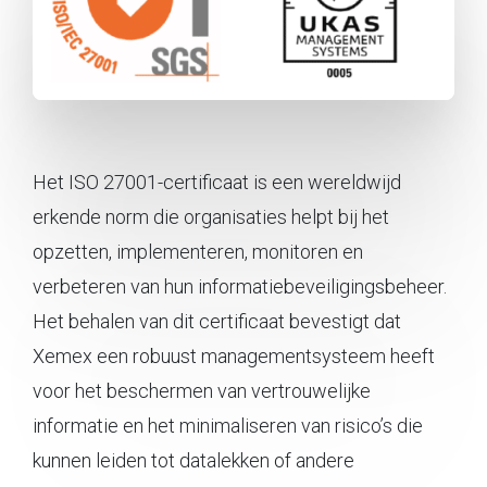
Het ISO 27001-certificaat is een wereldwijd
erkende norm die organisaties helpt bij het
opzetten, implementeren, monitoren en
verbeteren van hun informatiebeveiligingsbeheer.
Het behalen van dit certificaat bevestigt dat
Xemex een robuust managementsysteem heeft
voor het beschermen van vertrouwelijke
informatie en het minimaliseren van risico’s die
kunnen leiden tot datalekken of andere