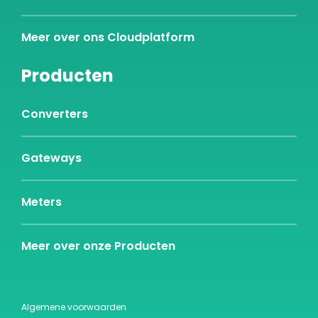
Meer over ons Cloudplatform
Producten
Converters
Gateways
Meters
Meer over onze Producten
Algemene voorwaarden