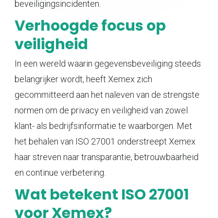
beveiligingsincidenten.
Verhoogde focus op
veiligheid
In een wereld waarin gegevensbeveiliging steeds
belangrijker wordt, heeft Xemex zich
gecommitteerd aan het naleven van de strengste
normen om de privacy en veiligheid van zowel
klant- als bedrijfsinformatie te waarborgen. Met
het behalen van ISO 27001 onderstreept Xemex
haar streven naar transparantie, betrouwbaarheid
en continue verbetering.
Wat betekent ISO 27001
voor Xemex?