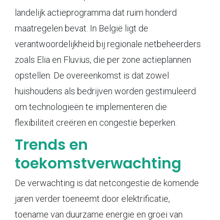
landelijk actieprogramma dat ruim honderd
maatregelen bevat. In België ligt de
verantwoordelijkheid bij regionale netbeheerders
zoals Elia en Fluvius, die per zone actieplannen
opstellen. De overeenkomst is dat zowel
huishoudens als bedrijven worden gestimuleerd
om technologieën te implementeren die
flexibiliteit creëren en congestie beperken.
Trends en
toekomstverwachting
De verwachting is dat netcongestie de komende
jaren verder toeneemt door elektrificatie,
toename van duurzame energie en groei van