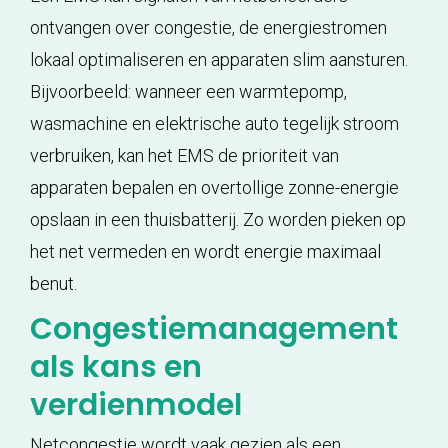
ontvangen over congestie, de energiestromen
lokaal optimaliseren en apparaten slim aansturen.
Bijvoorbeeld: wanneer een warmtepomp,
wasmachine en elektrische auto tegelijk stroom
verbruiken, kan het EMS de prioriteit van
apparaten bepalen en overtollige zonne-energie
opslaan in een thuisbatterij. Zo worden pieken op
het net vermeden en wordt energie maximaal
benut.
Congestiemanagement
als kans en
verdienmodel
Netcongestie wordt vaak gezien als een