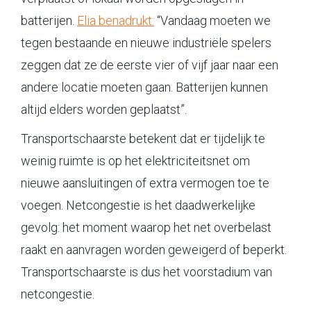
batterijen.
Elia benadrukt:
“Vandaag moeten we
tegen bestaande en nieuwe industriële spelers
zeggen dat ze de eerste vier of vijf jaar naar een
andere locatie moeten gaan. Batterijen kunnen
altijd elders worden geplaatst”.
Transportschaarste betekent dat er tijdelijk te
weinig ruimte is op het elektriciteitsnet om
nieuwe aansluitingen of extra vermogen toe te
voegen. Netcongestie is het daadwerkelijke
gevolg: het moment waarop het net overbelast
raakt en aanvragen worden geweigerd of beperkt.
Transportschaarste is dus het voorstadium van
netcongestie.