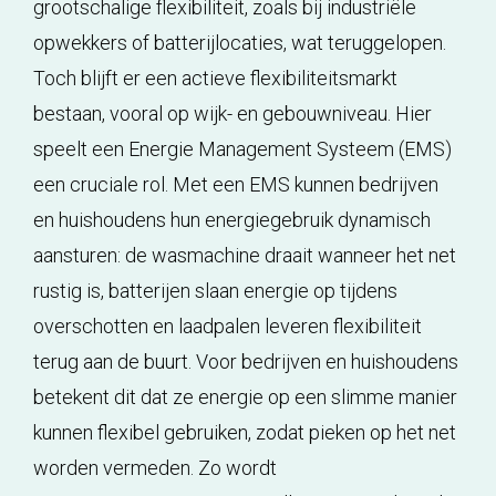
grootschalige flexibiliteit, zoals bij industriële
opwekkers of batterijlocaties, wat teruggelopen.
Toch blijft er een actieve flexibiliteitsmarkt
bestaan, vooral op wijk- en gebouwniveau. Hier
speelt een Energie Management Systeem (EMS)
een cruciale rol. Met een EMS kunnen bedrijven
en huishoudens hun energiegebruik dynamisch
aansturen: de wasmachine draait wanneer het net
rustig is, batterijen slaan energie op tijdens
overschotten en laadpalen leveren flexibiliteit
terug aan de buurt. Voor bedrijven en huishoudens
betekent dit dat ze energie op een slimme manier
kunnen flexibel gebruiken, zodat pieken op het net
worden vermeden. Zo wordt