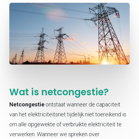
Wat is netcongestie?
Netcongestie
ontstaat wanneer de capaciteit
van het elektriciteitsnet tijdelijk niet toereikend is
om alle opgewekte of verbruikte elektriciteit te
verwerken. Wanneer we spreken over