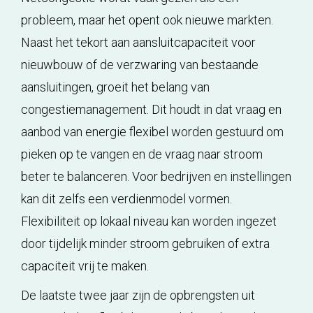
probleem, maar het opent ook nieuwe markten.
Naast het tekort aan aansluitcapaciteit voor
nieuwbouw of de verzwaring van bestaande
aansluitingen, groeit het belang van
congestiemanagement. Dit houdt in dat vraag en
aanbod van energie flexibel worden gestuurd om
pieken op te vangen en de vraag naar stroom
beter te balanceren. Voor bedrijven en instellingen
kan dit zelfs een verdienmodel vormen.
Flexibiliteit op lokaal niveau kan worden ingezet
door tijdelijk minder stroom gebruiken of extra
capaciteit vrij te maken.
De laatste twee jaar zijn de opbrengsten uit