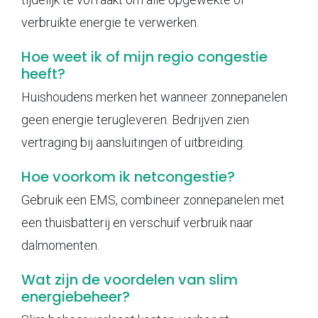
verbruikte energie te verwerken.
Hoe weet ik of mijn regio congestie
heeft?
Huishoudens merken het wanneer zonnepanelen
geen energie terugleveren. Bedrijven zien
vertraging bij aansluitingen of uitbreiding.
Hoe voorkom ik netcongestie?
Gebruik een EMS, combineer zonnepanelen met
een thuisbatterij en verschuif verbruik naar
dalmomenten.
Wat zijn de voordelen van slim
energiebeheer?