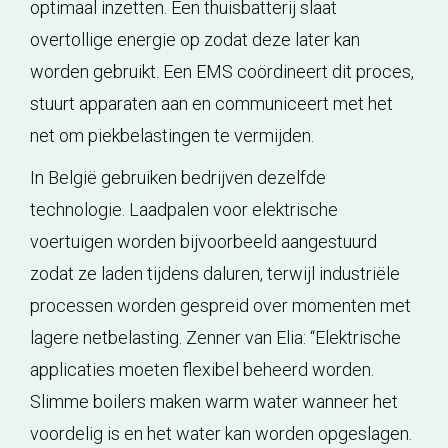
optimaal inzetten. Een thuisbatterij slaat
overtollige energie op zodat deze later kan
worden gebruikt. Een EMS coördineert dit proces,
stuurt apparaten aan en communiceert met het
net om piekbelastingen te vermijden.
In België gebruiken bedrijven dezelfde
technologie. Laadpalen voor elektrische
voertuigen worden bijvoorbeeld aangestuurd
zodat ze laden tijdens daluren, terwijl industriële
processen worden gespreid over momenten met
lagere netbelasting. Zenner van Elia: “Elektrische
applicaties moeten flexibel beheerd worden.
Slimme boilers maken warm water wanneer het
voordelig is en het water kan worden opgeslagen.