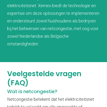
elektriciteitsnet. Xemex biedt de technologie en
expertise om deze oplossingen te implementeren
en ondersteunt zowel huishoudens als bedrijven
bij het beheersen van netcongestie, met oog voor
zowel Nederlandse als Belgische
omstandigheden.
Veelgestelde vragen
(FAQ)
Wat is netcongestie?
Netcongestie betekent dat het elektriciteitsnet
tijdelijk te vol raakt om alle opgewekte of