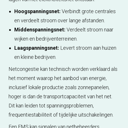
Hoogspanningsnet:
Verbindt grote centrales
en verdeelt stroom over lange afstanden.
Middenspanningsnet:
Verdeelt stroom naar
wijken en bedrijventerreinen.
Laagspanningsnet:
Levert stroom aan huizen
en kleine bedrijven.
Netcongestie kan technisch worden verklaard als
het moment waarop het aanbod van energie,
inclusief lokale productie zoals zonnepanelen,
hoger is dan de transportcapaciteit van het net.
Dit kan leiden tot spanningsproblemen,
frequentiestabiliteit of tijdelijke uitschakelingen.
Een EMS kan signalen van netbeheerders