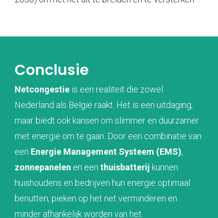
Conclusie
Netcongestie
is een realiteit die zowel
Nederland als België raakt. Het is een uitdaging,
maar biedt ook kansen om slimmer en duurzamer
met energie om te gaan. Door een combinatie van
een
Energie Management Systeem (EMS)
,
zonnepanelen
en een
thuisbatterij
kunnen
huishoudens en bedrijven hun energie optimaal
benutten, pieken op het net verminderen en
minder afhankelijk worden van het