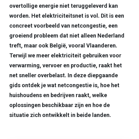
overtollige energie niet teruggeleverd kan
worden. Het elektriciteitsnet is vol. Dit is een
concreet voorbeeld van netcongestie, een
groeiend probleem dat niet alleen Nederland
treft, maar ook België, vooral Vlaanderen.
Terwijl we meer elektriciteit gebruiken voor
verwarming, vervoer en productie, raakt het
net sneller overbelast. In deze diepgaande
gids ontdek je wat netcongestie is, hoe het
huishoudens en bedrijven raakt, welke
oplossingen beschikbaar zijn en hoe de
situatie zich ontwikkelt in beide landen.