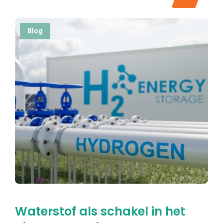
Blog
Waterstof als schakel in het