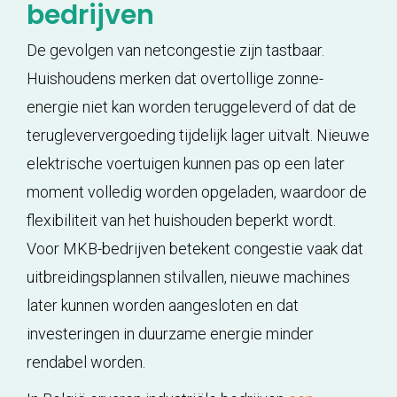
bedrijven
De gevolgen van netcongestie zijn tastbaar.
Huishoudens merken dat overtollige zonne-
energie niet kan worden teruggeleverd of dat de
terugleververgoeding tijdelijk lager uitvalt. Nieuwe
elektrische voertuigen kunnen pas op een later
moment volledig worden opgeladen, waardoor de
flexibiliteit van het huishouden beperkt wordt.
Voor MKB-bedrijven betekent congestie vaak dat
uitbreidingsplannen stilvallen, nieuwe machines
later kunnen worden aangesloten en dat
investeringen in duurzame energie minder
rendabel worden.