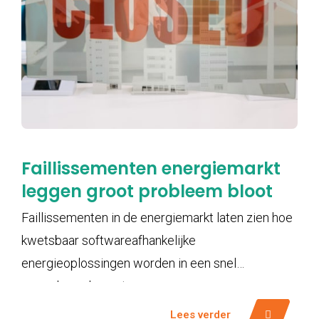
Faillissementen energiemarkt
leggen groot probleem bloot
Faillissementen in de energiemarkt laten zien hoe
kwetsbaar softwareafhankelijke
energieoplossingen worden in een snel
veranderende sector.
Lees verder