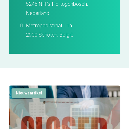
5245 NH ’s-Hertogenbosch,
Nederland
Metropoolstraat 11a
2900 Schoten; België
Nieuwsartikel