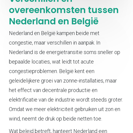
overeenkomsten tussen
Nederland en België
Nederland en België kampen beide met
congestie, maar verschillen in aanpak. In
Nederland is de energietransitie soms sneller op
bepaalde locaties, wat leidt tot acute
congestieproblemen. België kent een
geleidelijkere groei van zonne-installaties, maar
het effect van decentrale productie en
elektrificatie van de industrie wordt steeds groter.
Omdat we meer elektriciteit gebruiken uit zon en
wind, neemt de druk op beide netten toe.
Wat beleid betreft, hanteert Nederland een