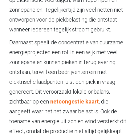
zonnepanelen. Tegelijkertijd zijn veel netten niet
ontworpen voor de piekbelasting die ontstaat
wanneer iedereen tegelijk stroom gebruikt.
Daarnaast speelt de concentratie van duurzame
energieprojecten een rol. In een wijk met veel
zonnepanelen kunnen pieken in teruglevering
ontstaan, terwijl een bedrijventerrein met
elektrische laadpunten juist een piek in vraag
genereert. Dit veroorzaakt lokale onbalans,
zichtbaar op een
netcongestie kaart
, die
aangeeft waar het net zwaar belast is. Ook de
toename van energie uit zon en wind versterkt dit
effect, omdat de productie niet altijd gelijkloopt