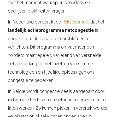
met het moment waarop huishoudens en
bedrijven elektriciteit vragen.
In Nederland benadrukt de
Rijksoverheid
dat het
landelijk actieprogramma netcongestie
is
opgezet om de capaciteitsproblemen te
verlichten. Dit programma omvat meer dan
honderd maatregelen, variërend van versnelde
netversterking tot het inzetten van slimme
technologieën en tijdelijke oplossingen om
congestie te beperken
In België wordt congestie deels aangepakt door
industriële bedrijven en netbeheerders samen te
laten werken. Zo kunnen pieken in verbruik worden
verplaatst of lokaal worden opgeslagen in