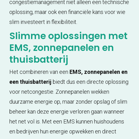
congestiemanagement niet alleen een technische
oplossing, maar ook een financiële kans voor wie
slim investeert in flexibiliteit.
Slimme oplossingen met
EMS, zonnepanelen en
thuisbatterij
Het combineren van een
EMS, zonnepanelen en
een thuisbatterij
biedt dus een directe oplossing
voor netcongestie. Zonnepanelen wekken
duurzame energie op, maar zonder opslag of slim
beheer kan deze energie verloren gaan wanneer
het net vol is. Met een EMS kunnen huishoudens
en bedrijven hun energie opwekken en direct