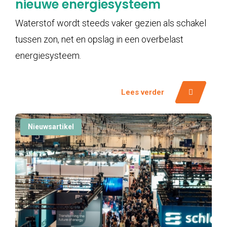
nieuwe energiesysteem
Waterstof wordt steeds vaker gezien als schakel
tussen zon, net en opslag in een overbelast
energiesysteem.
Lees verder
Nieuwsartikel