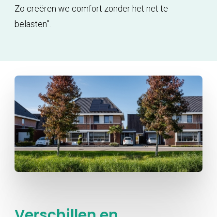
Zo creëren we comfort zonder het net te
belasten”.
Verschillen en