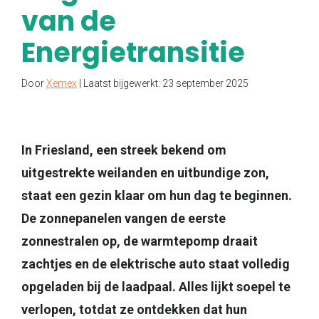
van de
Energietransitie
Door
Xemex
| Laatst bijgewerkt: 23 september 2025
In Friesland, een streek bekend om
uitgestrekte weilanden en uitbundige zon,
staat een gezin klaar om hun dag te beginnen.
De zonnepanelen vangen de eerste
zonnestralen op, de warmtepomp draait
zachtjes en de elektrische auto staat volledig
opgeladen bij de laadpaal. Alles lijkt soepel te
verlopen, totdat ze ontdekken dat hun