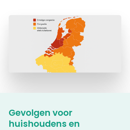
Gevolgen voor
huishoudens en