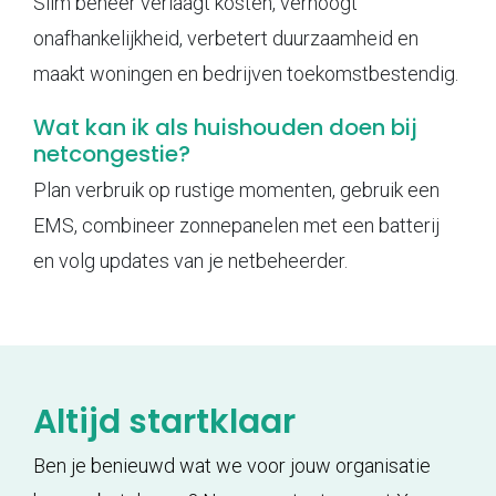
Slim beheer verlaagt kosten, verhoogt
onafhankelijkheid, verbetert duurzaamheid en
maakt woningen en bedrijven toekomstbestendig.
Wat kan ik als huishouden doen bij
netcongestie?
Plan verbruik op rustige momenten, gebruik een
EMS, combineer zonnepanelen met een batterij
en volg updates van je netbeheerder.
Altijd startklaar
Ben je benieuwd wat we voor jouw organisatie