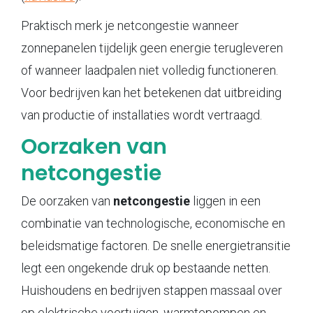
Praktisch merk je netcongestie wanneer
zonnepanelen tijdelijk geen energie terugleveren
of wanneer laadpalen niet volledig functioneren.
Voor bedrijven kan het betekenen dat uitbreiding
van productie of installaties wordt vertraagd.
Oorzaken van
netcongestie
De oorzaken van
netcongestie
liggen in een
combinatie van technologische, economische en
beleidsmatige factoren. De snelle energietransitie
legt een ongekende druk op bestaande netten.
Huishoudens en bedrijven stappen massaal over
op elektrische voertuigen, warmtepompen en