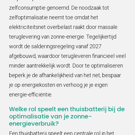
zelfconsumptie genoemd. De noodzaak tot
zelfoptimalisatie neemt toe omdat het
elektriciteitsnet overbelast raakt door massale
teruglevering van zonne-energie. Tegelijkertijd
wordt de salderingsregeling vanaf 2027
afgebouwd, waardoor terugleveren financieel veel
minder aantrekkelijk wordt. Door te optimaliseren
beperk je de afhankelijkheid van het net, bespaar
je op energiekosten en verhoog je je eigen
energie-efficiëntie.
Welke rol speelt een thuisbatterij bij de
optimalisatie van je zonne-
energieverbruik?
Een thuisbatterij speelt een centrale rol in het