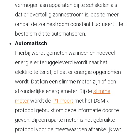
vermogen aan apparaten bij te schakelen als
dat er overtollig zonnestroom is, des te meer
omdat de zonnestroom constant fluctueert. Het
beste om dit te automatiseren.
Automatisch
Hierbij wordt gemeten wanneer en hoeveel
energie er teruggeleverd wordt naar het
elektriciteitsnet, of dat er energie opgenomen
wordt. Dat kan een slimme meter zijn of een
afzonderlijke energiemeter. Bij de
slimme
meter
wordt de
P1 Poort
met het DSMR-
protocol gebruikt om deze informatie door te
geven. Bij een aparte meter is het gebruikte
protocol voor de meetwaarden afhankelijk van