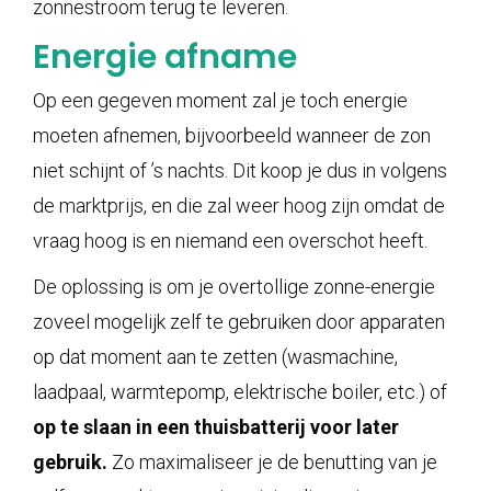
zonnestroom terug te leveren.
Energie afname
Op een gegeven moment zal je toch energie
moeten afnemen, bijvoorbeeld wanneer de zon
niet schijnt of ’s nachts. Dit koop je dus in volgens
de marktprijs, en die zal weer hoog zijn omdat de
vraag hoog is en niemand een overschot heeft.
De oplossing is om je overtollige zonne-energie
zoveel mogelijk zelf te gebruiken door apparaten
op dat moment aan te zetten (wasmachine,
laadpaal, warmtepomp, elektrische boiler, etc.) of
op te slaan in een thuisbatterij voor later
gebruik.
Zo maximaliseer je de benutting van je