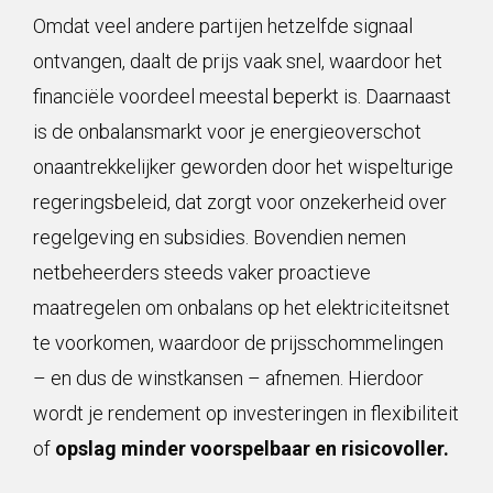
Omdat veel andere partijen hetzelfde signaal
ontvangen, daalt de prijs vaak snel, waardoor het
financiële voordeel meestal beperkt is. Daarnaast
is de onbalansmarkt voor je energieoverschot
onaantrekkelijker geworden door het wispelturige
regeringsbeleid, dat zorgt voor onzekerheid over
regelgeving en subsidies. Bovendien nemen
netbeheerders steeds vaker proactieve
maatregelen om onbalans op het elektriciteitsnet
te voorkomen, waardoor de prijsschommelingen
– en dus de winstkansen – afnemen. Hierdoor
wordt je rendement op investeringen in flexibiliteit
of
opslag minder voorspelbaar en risicovoller.