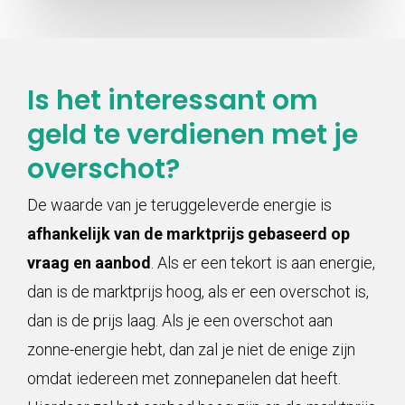
Is het interessant om
geld te verdienen met je
overschot?
De waarde van je teruggeleverde energie is
afhankelijk van de marktprijs gebaseerd op
vraag en aanbod
. Als er een tekort is aan energie,
dan is de marktprijs hoog, als er een overschot is,
dan is de prijs laag. Als je een overschot aan
zonne-energie hebt, dan zal je niet de enige zijn
omdat iedereen met zonnepanelen dat heeft.