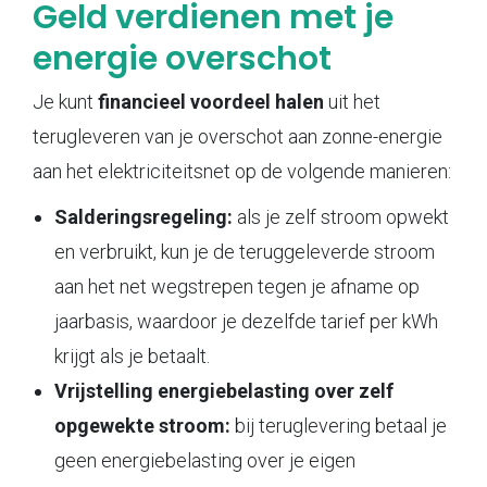
Geld verdienen met je
energie overschot
Je kunt
financieel voordeel halen
uit het
terugleveren van je overschot aan zonne-energie
aan het elektriciteitsnet op de volgende manieren:
Salderingsregeling:
als je zelf stroom opwekt
en verbruikt, kun je de teruggeleverde stroom
aan het net wegstrepen tegen je afname op
jaarbasis, waardoor je dezelfde tarief per kWh
krijgt als je betaalt.
Vrijstelling energiebelasting over zelf
opgewekte stroom:
bij teruglevering betaal je
geen energiebelasting over je eigen