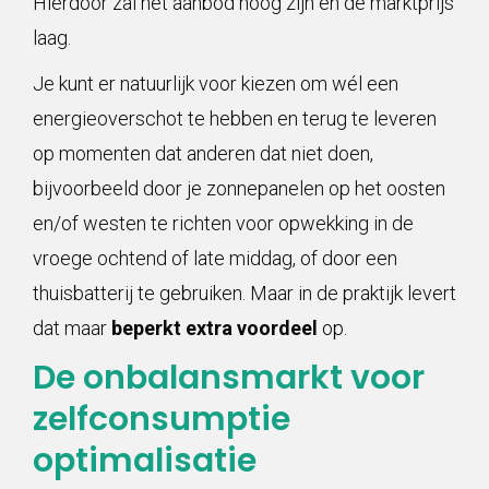
Hierdoor zal het aanbod hoog zijn en de marktprijs
laag.
Je kunt er natuurlijk voor kiezen om wél een
energieoverschot te hebben en terug te leveren
op momenten dat anderen dat niet doen,
bijvoorbeeld door je zonnepanelen op het oosten
en/of westen te richten voor opwekking in de
vroege ochtend of late middag, of door een
thuisbatterij te gebruiken. Maar in de praktijk levert
dat maar
beperkt extra voordeel
op.
De onbalansmarkt voor
zelfconsumptie
optimalisatie