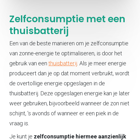
Zelfconsumptie met een
thuisbatterij
Een van de beste manieren om je zelfconsumptie
van zonne-energie te optimaliseren, is door het
gebruik van een
thuisbatterij
. Als je meer energie
produceert dan je op dat moment verbruikt, wordt
de overtollige energie opgeslagen in de
thuisbatterij. Deze opgeslagen energie kan je later
weer gebruiken, bijvoorbeeld wanneer de zon niet
schijnt, ’s avonds of wanneer er een piek in de
vraag is.
Je kunt je
zelfconsumptie hiermee aanzienlijk