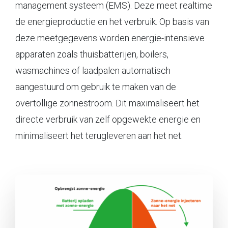
management systeem (EMS). Deze meet realtime
de energieproductie en het verbruik. Op basis van
deze meetgegevens worden energie-intensieve
apparaten zoals thuisbatterijen, boilers,
wasmachines of laadpalen automatisch
aangestuurd om gebruik te maken van de
overtollige zonnestroom. Dit maximaliseert het
directe verbruik van zelf opgewekte energie en
minimaliseert het terugleveren aan het net.