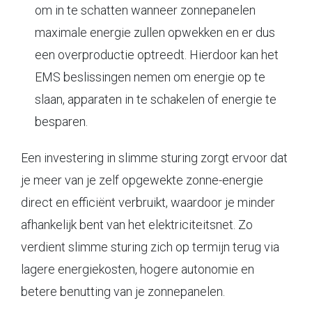
om in te schatten wanneer zonnepanelen
maximale energie zullen opwekken en er dus
een overproductie optreedt. Hierdoor kan het
EMS beslissingen nemen om energie op te
slaan, apparaten in te schakelen of energie te
besparen.
Een investering in slimme sturing zorgt ervoor dat
je meer van je zelf opgewekte zonne-energie
direct en efficiënt verbruikt, waardoor je minder
afhankelijk bent van het elektriciteitsnet. Zo
verdient slimme sturing zich op termijn terug via
lagere energiekosten, hogere autonomie en
betere benutting van je zonnepanelen.