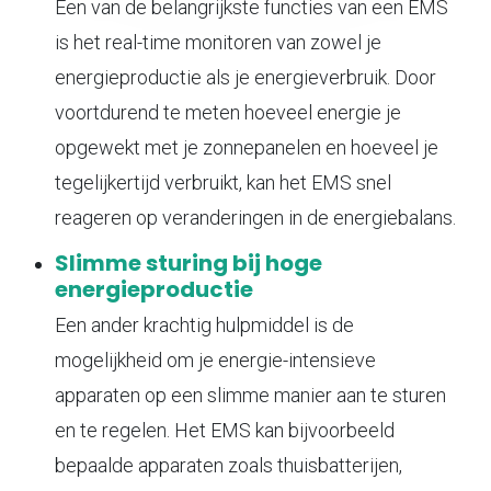
Een van de belangrijkste functies van een EMS
is het real-time monitoren van zowel je
energieproductie als je energieverbruik. Door
voortdurend te meten hoeveel energie je
opgewekt met je zonnepanelen en hoeveel je
tegelijkertijd verbruikt, kan het EMS snel
reageren op veranderingen in de energiebalans.
Slimme sturing bij hoge
energieproductie
Een ander krachtig hulpmiddel is de
mogelijkheid om je energie-intensieve
apparaten op een slimme manier aan te sturen
en te regelen. Het EMS kan bijvoorbeeld
bepaalde apparaten zoals thuisbatterijen,