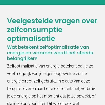
Veelgestelde vragen over
zelfconsumptie
optimalisatie
Wat betekent zelfoptimalisatie van
energie en waarom wordt het steeds
belangrijker?
Zelfoptimalisatie van energie betekent dat je zo
veel mogelijk van je eigen opgewekte zonne-
energie direct zelf gebruikt. In plaats van deze
terug te leveren aan het elektriciteitsnet, verbruik
je de energie op het moment dat je ze opwekt, of
sla je ze op voor later. Dit wordt ook wel