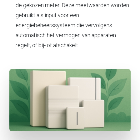
de gekozen meter. Deze meetwaarden worden
gebruikt als input voor een
energiebeheerssysteem die vervolgens
automatisch het vermogen van apparaten
regelt, of bij- of afschakelt.