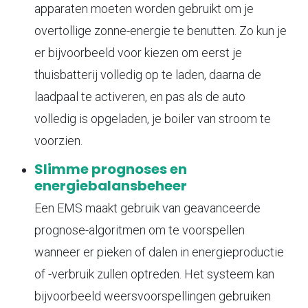
apparaten moeten worden gebruikt om je
overtollige zonne-energie te benutten. Zo kun je
er bijvoorbeeld voor kiezen om eerst je
thuisbatterij volledig op te laden, daarna de
laadpaal te activeren, en pas als de auto
volledig is opgeladen, je boiler van stroom te
voorzien.
Slimme prognoses en
energiebalansbeheer
Een EMS maakt gebruik van geavanceerde
prognose-algoritmen om te voorspellen
wanneer er pieken of dalen in energieproductie
of -verbruik zullen optreden. Het systeem kan
bijvoorbeeld weersvoorspellingen gebruiken