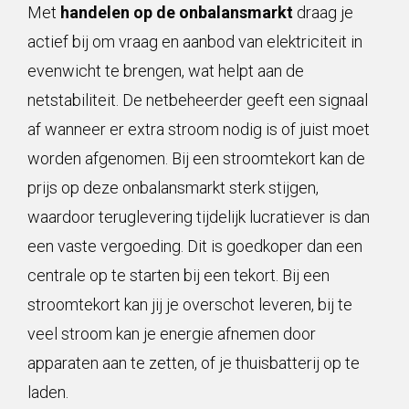
Met
handelen op de onbalansmarkt
draag je
actief bij om vraag en aanbod van elektriciteit in
evenwicht te brengen, wat helpt aan de
netstabiliteit. De netbeheerder geeft een signaal
af wanneer er extra stroom nodig is of juist moet
worden afgenomen. Bij een stroomtekort kan de
prijs op deze onbalansmarkt sterk stijgen,
waardoor teruglevering tijdelijk lucratiever is dan
een vaste vergoeding. Dit is goedkoper dan een
centrale op te starten bij een tekort. Bij een
stroomtekort kan jij je overschot leveren, bij te
veel stroom kan je energie afnemen door
apparaten aan te zetten, of je thuisbatterij op te
laden.