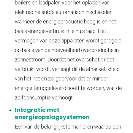
boilers en laadpalen voor het opladen van
elektrische auto’s automatisch inschakelen
wanneer de energieproductie hoog is en het
basis energieverbruik in je huis laag. Het
vermogen van deze apparaten wordt geregeld
op basis van de hoeveelheid overproductie in
zonnestroom. Doordat het overschot direct
verbruikt wordt, verlaagt dit de afhankelijkheid
van het net en zorgt ervoor dat er minder
energie teruggeleverd hoeft te worden, wat de
zelfconsumptie verhoogt.
Integratie met
energieopslagsystemen
Een van de belangrijkste manieren waarop een