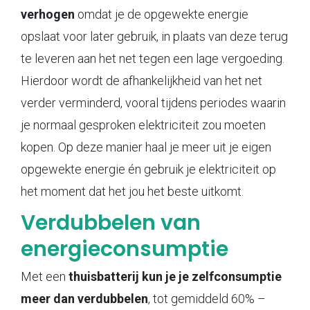
verhogen
omdat je de opgewekte energie
opslaat voor later gebruik, in plaats van deze terug
te leveren aan het net tegen een lage vergoeding.
Hierdoor wordt de afhankelijkheid van het net
verder verminderd, vooral tijdens periodes waarin
je normaal gesproken elektriciteit zou moeten
kopen. Op deze manier haal je meer uit je eigen
opgewekte energie én gebruik je elektriciteit op
het moment dat het jou het beste uitkomt.
Verdubbelen van
energieconsumptie
Met een
thuisbatterij kun je je zelfconsumptie
meer dan verdubbelen
, tot gemiddeld 60% –