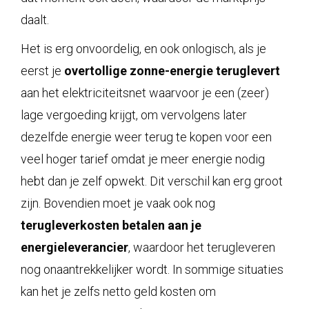
daalt.
Het is erg onvoordelig, en ook onlogisch, als je
eerst je
overtollige zonne-energie teruglevert
aan het elektriciteitsnet waarvoor je een (zeer)
lage vergoeding krijgt, om vervolgens later
dezelfde energie weer terug te kopen voor een
veel hoger tarief omdat je meer energie nodig
hebt dan je zelf opwekt. Dit verschil kan erg groot
zijn. Bovendien moet je vaak ook nog
terugleverkosten betalen aan je
energieleverancier
, waardoor het terugleveren
nog onaantrekkelijker wordt. In sommige situaties
kan het je zelfs netto geld kosten om