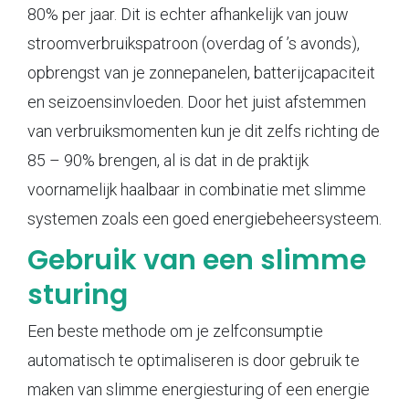
80% per jaar. Dit is echter afhankelijk van jouw
stroomverbruikspatroon (overdag of ’s avonds),
opbrengst van je zonnepanelen, batterijcapaciteit
en seizoensinvloeden. Door het juist afstemmen
van verbruiksmomenten kun je dit zelfs richting de
85 – 90% brengen, al is dat in de praktijk
voornamelijk haalbaar in combinatie met slimme
systemen zoals een goed energiebeheersysteem.
Gebruik van een slimme
sturing
Een beste methode om je zelfconsumptie
automatisch te optimaliseren is door gebruik te
maken van slimme energiesturing of een energie