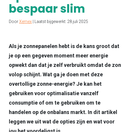
bespaar slim
Door
Xemex
| Laatst bijgewerkt: 28 juli 2025
Als je zonnepanelen hebt is de kans groot dat
je op een gegeven moment meer energie
opwekt dan dat je zelf verbruikt omdat de zon
volop schijnt. Wat ga je doen met deze
overtollige zonne-energie? Je kan het
gebruiken voor optimalisatie vanzelf
consumptie of om te gebruiken om te
handelen op de onbalans markt. In dit artikel
leggen we uit wat de opties zijn en wat voor
jou het voordeligst is.