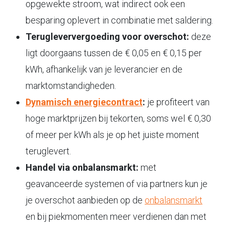
opgewekte stroom, wat indirect ook een
besparing oplevert in combinatie met saldering.
Terugleververgoeding voor overschot:
deze
ligt doorgaans tussen de € 0,05 en € 0,15 per
kWh, afhankelijk van je leverancier en de
marktomstandigheden.
Dynamisch energiecontract
:
je profiteert van
hoge marktprijzen bij tekorten, soms wel € 0,30
of meer per kWh als je op het juiste moment
teruglevert.
Handel via onbalansmarkt:
met
geavanceerde systemen of via partners kun je
je overschot aanbieden op de
onbalansmarkt
en bij piekmomenten meer verdienen dan met