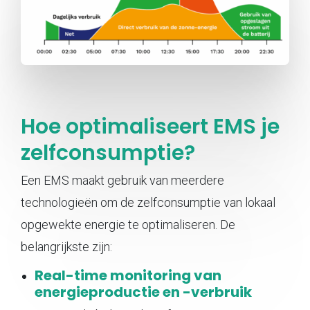
Hoe optimaliseert EMS je
zelfconsumptie?
Een EMS maakt gebruik van meerdere
technologieën om de zelfconsumptie van lokaal
opgewekte energie te optimaliseren. De
belangrijkste zijn:
Real-time monitoring van
energieproductie en -verbruik