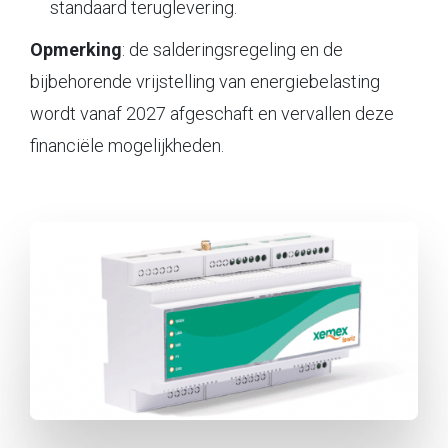
standaard teruglevering.
Opmerking
: de salderingsregeling en de
bijbehorende vrijstelling van energiebelasting
wordt vanaf 2027 afgeschaft en vervallen deze
financiële mogelijkheden.