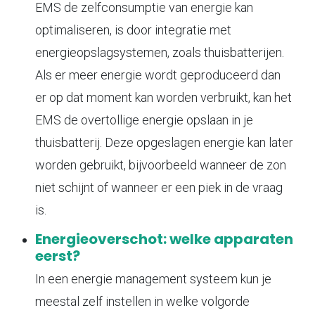
EMS de zelfconsumptie van energie kan
optimaliseren, is door integratie met
energieopslagsystemen, zoals thuisbatterijen.
Als er meer energie wordt geproduceerd dan
er op dat moment kan worden verbruikt, kan het
EMS de overtollige energie opslaan in je
thuisbatterij. Deze opgeslagen energie kan later
worden gebruikt, bijvoorbeeld wanneer de zon
niet schijnt of wanneer er een piek in de vraag
is.
Energieoverschot: welke apparaten
eerst?
In een energie management systeem kun je
meestal zelf instellen in welke volgorde