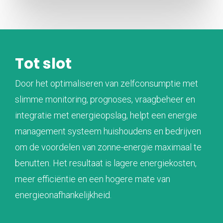
Tot slot
Door het optimaliseren van zelfconsumptie met
slimme monitoring, prognoses, vraagbeheer en
integratie met energieopslag, helpt een energie
management systeem huishoudens en bedrijven
om de voordelen van zonne-energie maximaal te
benutten. Het resultaat is lagere energiekosten,
meer efficiëntie en een hogere mate van
energieonafhankelijkheid.