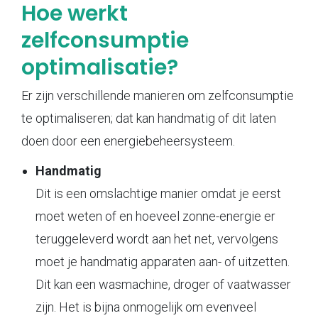
Hoe werkt
zelfconsumptie
optimalisatie?
Er zijn verschillende manieren om zelfconsumptie
te optimaliseren; dat kan handmatig of dit laten
doen door een energiebeheersysteem.
Handmatig
Dit is een omslachtige manier omdat je eerst
moet weten of en hoeveel zonne-energie er
teruggeleverd wordt aan het net, vervolgens
moet je handmatig apparaten aan- of uitzetten.
Dit kan een wasmachine, droger of vaatwasser
zijn. Het is bijna onmogelijk om evenveel