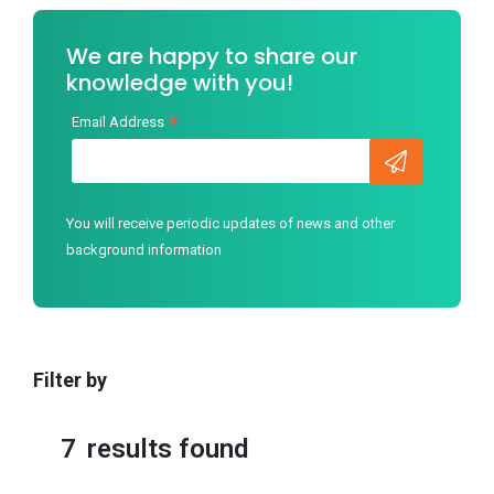
We are happy to share our
knowledge with you!
*
Email Address
You will receive periodic updates of news and other
background information
Filter by
7
results found