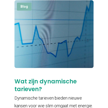
Blog
Wat zijn dynamische
tarieven?
Dynamische tarieven bieden nieuwe
kansen voor wie slim omgaat met energie.