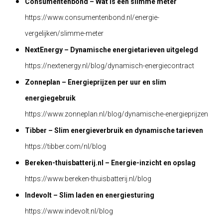
Consumentenbond – Wat is een slimme meter
https://www.consumentenbond.nl/energie-
vergelijken/slimme-meter
NextEnergy – Dynamische energietarieven uitgelegd
https://nextenergy.nl/blog/dynamisch-energiecontract
Zonneplan – Energieprijzen per uur en slim
energiegebruik
https://www.zonneplan.nl/blog/dynamische-energieprijzen
Tibber – Slim energieverbruik en dynamische tarieven
https://tibber.com/nl/blog
Bereken-thuisbatterij.nl – Energie-inzicht en opslag
https://www.bereken-thuisbatterij.nl/blog
Indevolt – Slim laden en energiesturing
https://www.indevolt.nl/blog