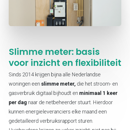
Slimme meter: basis
voor inzicht en flexibiliteit
Sinds 2014 krijgen bijna alle Nederlandse
woningen een
slimme meter,
die het stroom- en
gasverbruik digitaal bijhoudt en
minimaal 1 keer
per dag
naar de netbeheerder stuurt. Hierdoor
kunnen energieleveranciers elke maand een
gedetailleerd verbruiksrapport sturen.