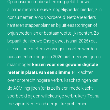
Op consumentenbescherming geldt: hoewel
slimme meters nieuwe mogelijkheden bieden, zijn
consumenten erop voorbereid. Netbeheerders
hanteren stappenplannen bij uitleesstoringen of
onjuistheden, en er bestaan wettelijk rechten. Zo
bepaalt de nieuwe Energiewet (vanaf 2026) dat
alle analoge meters vervangen moeten worden;
consumenten mogen in 2026 niet meer weigeren,
maar mogen
kiezen voor een gewone digitale
meter in plaats van een slimme
. Bij klachten
over onterecht hogere verbruiksschattingen kan
de ACM ingrijpen (er is zelfs een modelklacht
voorbeeld bij een willekeurige verbruiker). Tot nu
toe zijn in Nederland dergelijke problemen