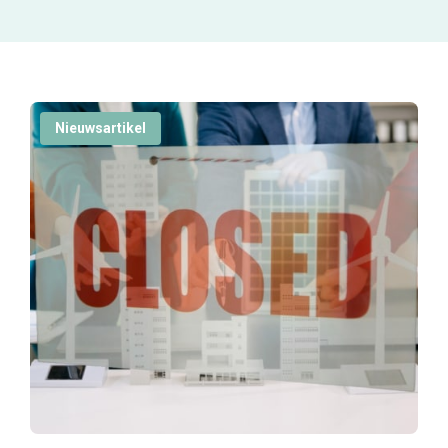
Nieuwsartikel