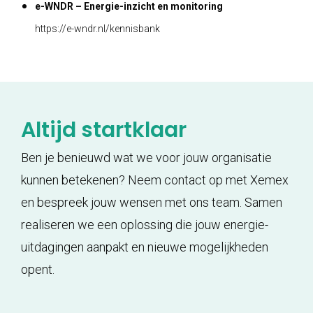
e-WNDR – Energie-inzicht en monitoring
https://e-wndr.nl/kennisbank
Altijd startklaar
Ben je benieuwd wat we voor jouw organisatie
kunnen betekenen? Neem contact op met Xemex
en bespreek jouw wensen met ons team. Samen
realiseren we een oplossing die jouw energie-
uitdagingen aanpakt en nieuwe mogelijkheden
opent.