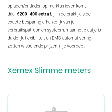
opladen/ontladen op markttarieven komt
daar
€200–400 extra
bij. In de praktijk is de
exacte besparing afhankelijk van je
verbruikspatroon en systeem, maar het plaatje is
duidelijk: flexibiliteit en EMS-automatisering
zetten wisselende prijzen in je voordeel.
Xemex Slimme meters