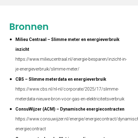
Bronnen
Milieu Centraal – Slimme meter en energieverbruik
inzicht
https://www.milieucentraal.nl/energie-besparen/inzicht-in-
je-energieverbruik/slimme-meter/
CBS – Slimme meterdata en energieverbruik
https://www.cbs.nl/nl-nl/corporate/2025/17/slimme-
meterdata-nieuwe-bron-voor-gas-en-elektriciteitsverbruik
ConsuWijzer (ACM) – Dynamische energiecontracten
https://www.consuwijzer.nl/energie/energiecontract/dynamisc
energiecontract