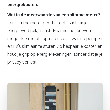
energiekosten.
Wat is de meerwaarde van een slimme meter?
Een slimme meter geeft direct inzicht in je
energieverbruik, maakt dynamische tarieven
mogelijk en helpt apparaten zoals warmtepompen
en EV’s slim aan te sturen. Zo bespaar je kosten en
houd je grip op energierekeningen, zonder dat je je
privacy verliest.