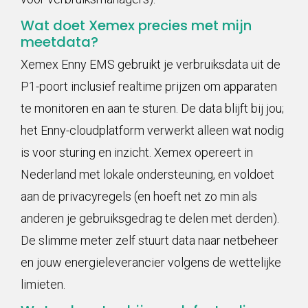
Wat doet Xemex precies met mijn
meetdata?
Xemex Enny EMS gebruikt je verbruiksdata uit de
P1-poort inclusief realtime prijzen om apparaten
te monitoren en aan te sturen. De data blijft bij jou;
het Enny-cloudplatform verwerkt alleen wat nodig
is voor sturing en inzicht. Xemex opereert in
Nederland met lokale ondersteuning, en voldoet
aan de privacyregels (en hoeft net zo min als
anderen je gebruiksgedrag te delen met derden).
De slimme meter zelf stuurt data naar netbeheer
en jouw energieleverancier volgens de wettelijke
limieten.