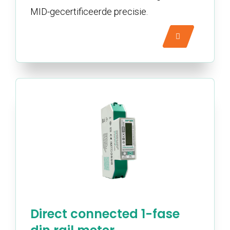
MID-gecertificeerde precisie.
Direct connected 1-fase