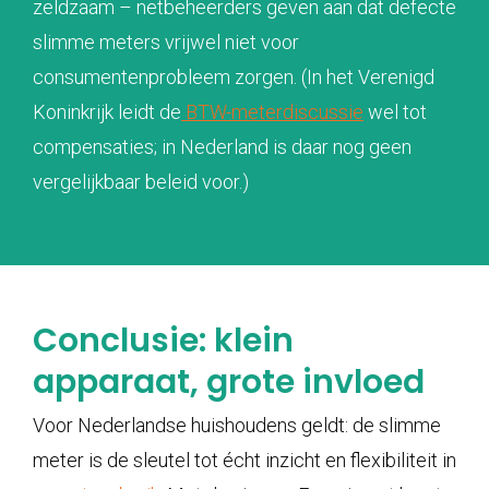
zeldzaam – netbeheerders geven aan dat defecte
slimme meters vrijwel niet voor
consumentenprobleem zorgen. (In het Verenigd
Koninkrijk leidt de
BTW-meterdiscussie
wel tot
compensaties; in Nederland is daar nog geen
vergelijkbaar beleid voor.)
Conclusie: klein
apparaat, grote invloed
Voor Nederlandse huishoudens geldt: de slimme
meter is de sleutel tot écht inzicht en flexibiliteit in