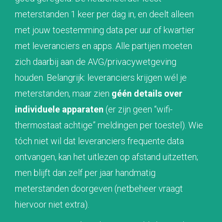
meterstanden 1 keer per dag in, en deelt alleen
met jouw toestemming data per uur of kwartier
met leveranciers en apps. Alle partijen moeten
zich daarbij aan de AVG/privacywetgeving
houden. Belangrijk: leveranciers krijgen wél je
meterstanden, maar zien
géén details over
individuele apparaten
(er zijn geen “wifi-
thermostaat achtige” meldingen per toestel). Wie
tóch niet wil dat leveranciers frequente data
ontvangen, kan het uitlezen op afstand uitzetten;
men blijft dan zelf per jaar handmatig
meterstanden doorgeven (netbeheer vraagt
hiervoor niet extra).