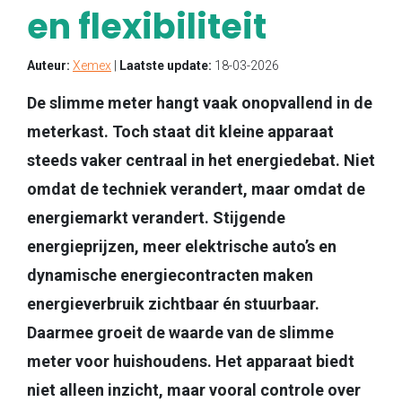
en flexibiliteit
Auteur:
Xemex
|
Laatste update:
18-03-2026
De slimme meter hangt vaak onopvallend in de
meterkast. Toch staat dit kleine apparaat
steeds vaker centraal in het energiedebat. Niet
omdat de techniek verandert, maar omdat de
energiemarkt verandert. Stijgende
energieprijzen, meer elektrische auto’s en
dynamische energiecontracten maken
energieverbruik zichtbaar én stuurbaar.
Daarmee groeit de waarde van de slimme
meter voor huishoudens. Het apparaat biedt
niet alleen inzicht, maar vooral controle over