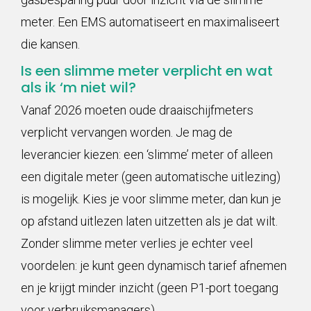
meter. Een EMS automatiseert en maximaliseert
die kansen.
Is een slimme meter verplicht en wat
als ik ‘m niet wil?
Vanaf 2026 moeten oude draaischijfmeters
verplicht vervangen worden. Je mag de
leverancier kiezen: een ‘slimme’ meter of alleen
een digitale meter (geen automatische uitlezing)
is mogelijk. Kies je voor slimme meter, dan kun je
op afstand uitlezen laten uitzetten als je dat wilt.
Zonder slimme meter verlies je echter veel
voordelen: je kunt geen dynamisch tarief afnemen
en je krijgt minder inzicht (geen P1-port toegang
voor verbruiksmanagers).