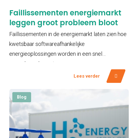
Faillissementen energiemarkt
leggen groot probleem bloot
Faillissementen in de energiemarkt laten zien hoe
kwetsbaar softwareafhankelijke
energieoplossingen worden in een snel
veranderende sector.
Lees verder
Blog