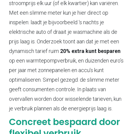
stroomprijs elk uur (of elk kwartier) kan variëren.
Met een slimme meter kun je hier direct op
inspelen: laadt je bijvoorbeeld ‘s nachts je
elektrische auto of draait je wasmachine als de
prijs laag is. Onderzoek toont aan dat je met een
dynamisch tarief ruim
20% extra kunt besparen
op een warmtepompverbruik, en duizenden euro’s
per jaar met zonnepanelen en accu’s kunt
optimaliseren. Simpel gezegd: de slimme meter
geeft consumenten controle. In plaats van
overvallen worden door wisselende tarieven, kun
je verbruik plannen als de energieprijs laag is.
Concreet bespaard door
flexibel verbruik