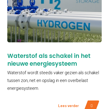
Waterstof als schakel in het
nieuwe energiesysteem
Waterstof wordt steeds vaker gezien als schakel
tussen zon, net en opslag in een overbelast
energiesysteem.
Lees verder