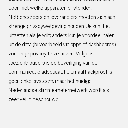
door, niet welke apparaten er stonden.
Netbeheerders en leveranciers moeten zich aan
strenge privacywetgeving houden. Je kunt het
uitzetten als je wilt; anders kun je voordeel halen
uit de data (bijvoorbeeld via apps of dashboards)
zonder je privacy te verliezen. Volgens
toezichthouders is de beveiliging van de
communicatie adequaat; helemaal hackproof is
geen enkel systeem, maar het huidige
Nederlandse slimme-meternetwerk wordt als
zeer veilig beschouwd.