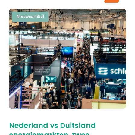
Nieuwsartikel
Nederland vs Duitsland