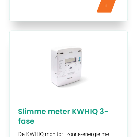
Slimme meter KWHIQ 3-
fase
De KWHIQ monitort zonne-energie met