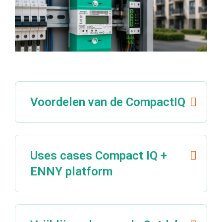
Voordelen van de CompactIQ
Uses cases Compact IQ +
ENNY platform