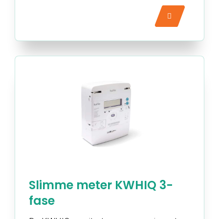
Slimme meter KWHIQ 3-
fase