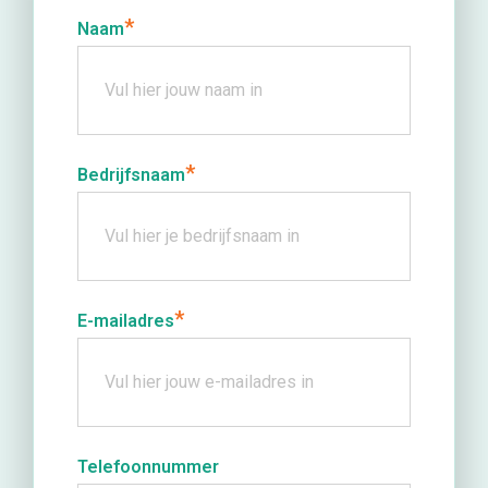
*
Naam
*
Bedrijfsnaam
*
E-mailadres
Telefoonnummer