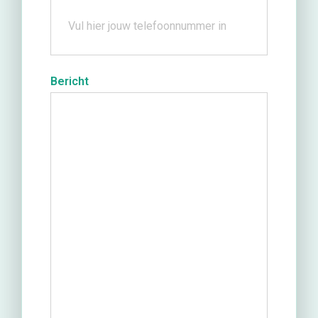
Bericht