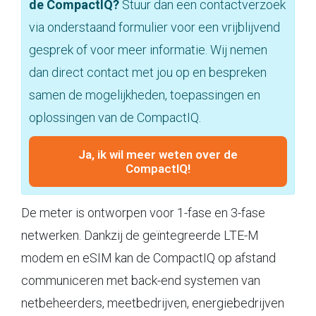
de CompactIQ?
Stuur dan een contactverzoek
via onderstaand formulier voor een vrijblijvend
gesprek of voor meer informatie. Wij nemen
dan direct contact met jou op en bespreken
samen de mogelijkheden, toepassingen en
oplossingen van de CompactIQ.
Ja, ik wil meer weten over de
CompactIQ!
De meter is ontworpen voor 1-fase en 3-fase
netwerken. Dankzij de geïntegreerde LTE-M
modem en eSIM kan de CompactIQ op afstand
communiceren met back-end systemen van
netbeheerders, meetbedrijven, energiebedrijven