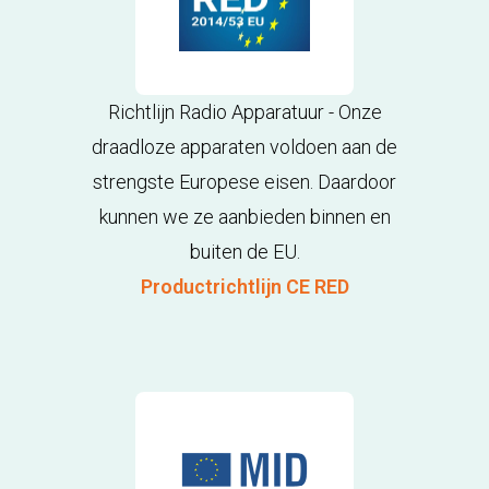
Richtlijn Radio Apparatuur - Onze
draadloze apparaten voldoen aan de
strengste Europese eisen. Daardoor
kunnen we ze aanbieden binnen en
buiten de EU.
Productrichtlijn CE RED