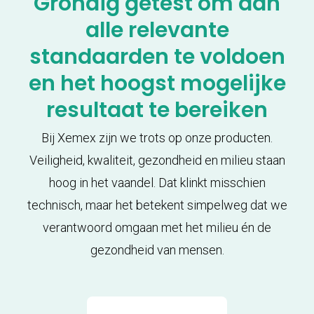
Grondig getest om aan
alle relevante
standaarden te voldoen
en het hoogst mogelijke
resultaat te bereiken
Bij Xemex zijn we trots op onze producten.
Veiligheid, kwaliteit, gezondheid en milieu staan
hoog in het vaandel. Dat klinkt misschien
technisch, maar het betekent simpelweg dat we
verantwoord omgaan met het milieu én de
gezondheid van mensen.