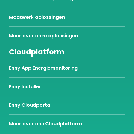
Maatwerk oplossingen
Meer over onze oplossingen
Cloudplatform
Enny App Energiemonitoring
Enny Installer
Enny Cloudportal
Meer over ons Cloudplatform