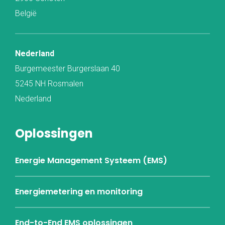
België
Nederland
Burgemeester Burgerslaan 40
5245 NH Rosmalen
Nederland
Oplossingen
Energie Management Systeem (EMS)
Energiemetering en monitoring
End-to-End EMS oplossingen