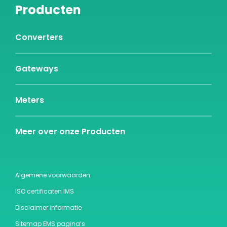
Producten
Converters
Gateways
Meters
Meer over onze Producten
Algemene voorwaarden
ISO certificaten IMS
Disclaimer informatie
Sitemap EMS pagina’s