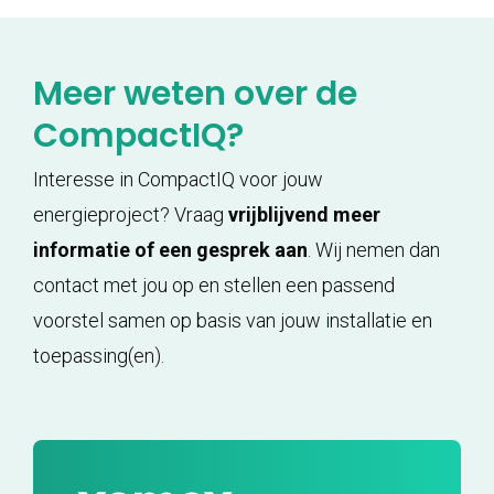
Meer weten over de
CompactIQ?
Interesse in CompactIQ voor jouw
energieproject? Vraag
vrijblijvend meer
informatie of een gesprek aan
. Wij nemen dan
contact met jou op en stellen een passend
voorstel samen op basis van jouw installatie en
toepassing(en).