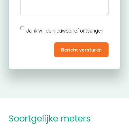
nieuwsbrief
Ja, ik wil de nieuwsbrief ontvangen
Bericht versturen
Soortgelijke meters