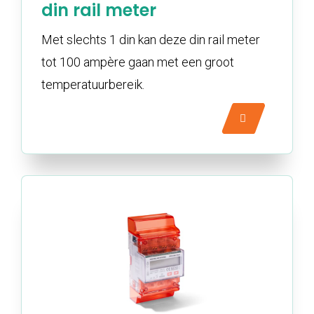
din rail meter
Met slechts 1 din kan deze din rail meter
tot 100 ampère gaan met een groot
temperatuurbereik.