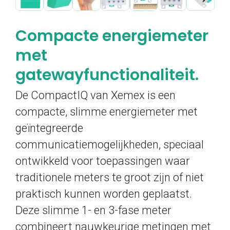
Compacte energiemeter
met
gatewayfunctionaliteit.
De CompactIQ van Xemex is een
compacte, slimme energiemeter met
geïntegreerde
communicatiemogelijkheden, speciaal
ontwikkeld voor toepassingen waar
traditionele meters te groot zijn of niet
praktisch kunnen worden geplaatst.
Deze slimme 1- en 3-fase meter
combineert nauwkeurige metingen met