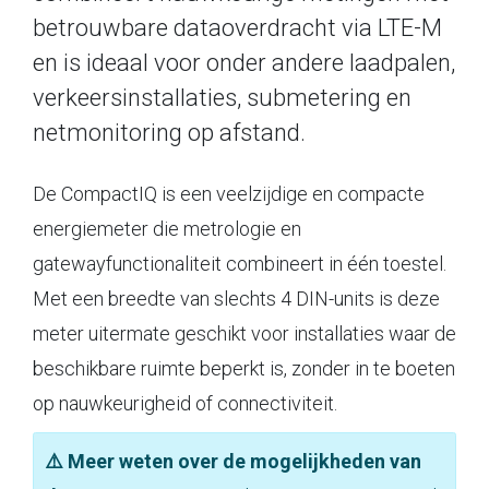
betrouwbare dataoverdracht via LTE-M
en is ideaal voor onder andere laadpalen,
verkeersinstallaties, submetering en
netmonitoring op afstand.
De CompactIQ is een veelzijdige en compacte
energiemeter die metrologie en
gatewayfunctionaliteit combineert in één toestel.
Met een breedte van slechts 4 DIN-units is deze
meter uitermate geschikt voor installaties waar de
beschikbare ruimte beperkt is, zonder in te boeten
op nauwkeurigheid of connectiviteit.
⚠️ Meer weten over de mogelijkheden van