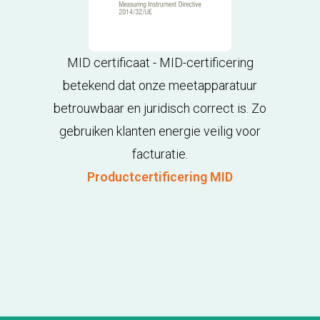
MID certificaat - MID-certificering
betekend dat onze meetapparatuur
betrouwbaar en juridisch correct is. Zo
gebruiken klanten energie veilig voor
facturatie.
Productcertificering MID