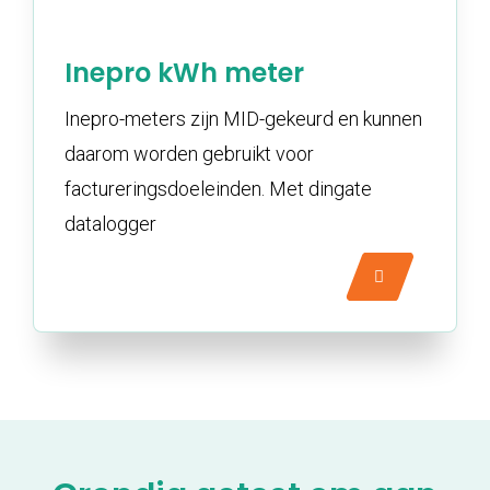
Inepro kWh meter
Inepro-meters zijn MID-gekeurd en kunnen
daarom worden gebruikt voor
factureringsdoeleinden. Met dingate
datalogger