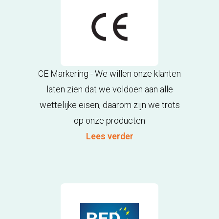
CE Markering - We willen onze klanten
laten zien dat we voldoen aan alle
wettelijke eisen, daarom zijn we trots
op onze producten
Lees verder